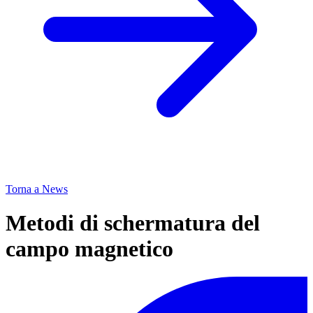
Torna a News
Metodi di schermatura del
campo magnetico