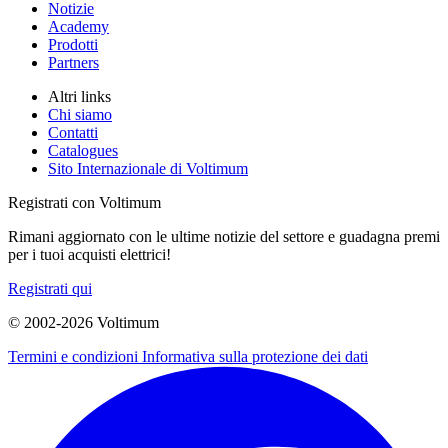
Notizie
Academy
Prodotti
Partners
Altri links
Chi siamo
Contatti
Catalogues
Sito Internazionale di Voltimum
Registrati con Voltimum
Rimani aggiornato con le ultime notizie del settore e guadagna premi
per i tuoi acquisti elettrici!
Registrati qui
© 2002-
2026
Voltimum
Termini e condizioni
Informativa sulla protezione dei dati