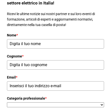
settore elettrico in Italia!
Ricevi le ultime notizie sui nostri partner e sui loro eventi di
formazione, articoli di esperti e aggiornamenti normativi,
direttamente nella tua casella di posta!
Nome
*
Cognome
*
Email
*
Categoria professionale
*