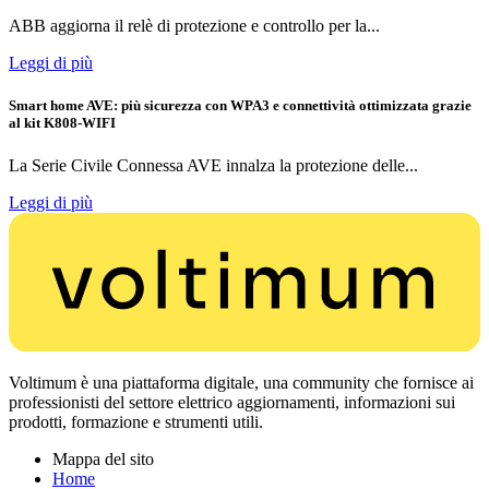
ABB aggiorna il relè di protezione e controllo per la...
Leggi di più
Smart home AVE: più sicurezza con WPA3 e connettività ottimizzata grazie
al kit K808-WIFI
La Serie Civile Connessa AVE innalza la protezione delle...
Leggi di più
Voltimum è una piattaforma digitale, una community che fornisce ai
professionisti del settore elettrico aggiornamenti, informazioni sui
prodotti, formazione e strumenti utili.
Mappa del sito
Home