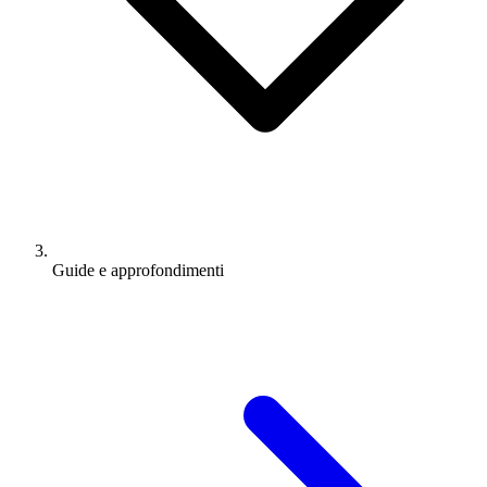
Guide e approfondimenti