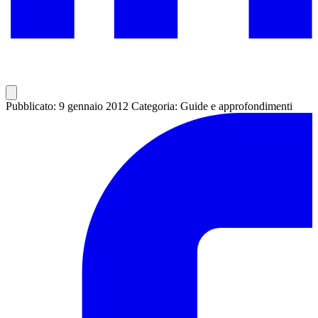
Pubblicato: 9 gennaio 2012
Categoria: Guide e approfondimenti