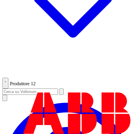
Produttore
12