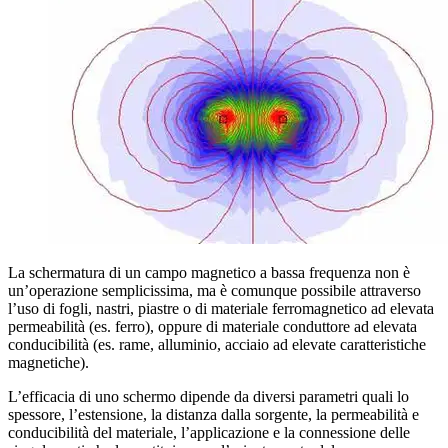
La schermatura di un campo magnetico a bassa frequenza non è
un’operazione semplicissima, ma è comunque possibile attraverso
l’uso di fogli, nastri, piastre o di materiale ferromagnetico ad elevata
permeabilità (es. ferro), oppure di materiale conduttore ad elevata
conducibilità (es. rame, alluminio, acciaio ad elevate caratteristiche
magnetiche).
L’efficacia di uno schermo dipende da diversi parametri quali lo
spessore, l’estensione, la distanza dalla sorgente, la permeabilità e
conducibilità del materiale, l’applicazione e la connessione delle