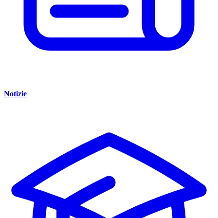
Notizie