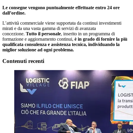
Le consegne vengono puntualmente effettuate entro 24 ore
dall’ordine.
L’attività commerciale viene supportata da continui investimenti
mirati e da una vasta gamma di servizi di avanzata
concezione.
Tutto il personale
, inserito in un programma di
formazione e aggiornamento continui,
è in grado di fornire la più
qualificata consulenza e assistenza tecnica, individuando la
miglior soluzione ad ogni problema.
Contenuti recenti