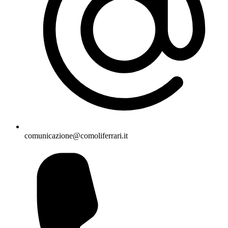
comunicazione@comoliferrari.it