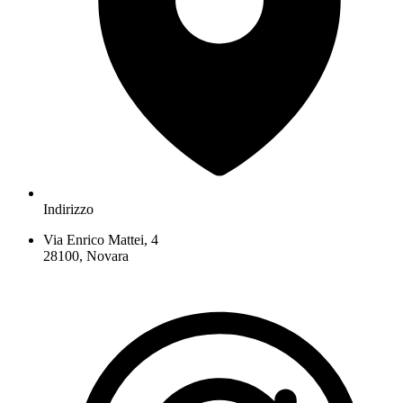
Indirizzo
Via Enrico Mattei, 4
28100, Novara