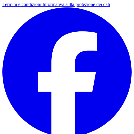
Termini e condizioni
Informativa sulla protezione dei dati