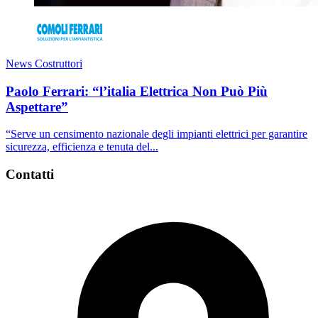
News Costruttori
Paolo Ferrari: “l’italia Elettrica Non Può Più
Aspettare”
“Serve un censimento nazionale degli impianti elettrici per garantire
sicurezza, efficienza e tenuta del...
Contatti