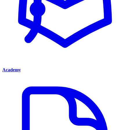
Academy