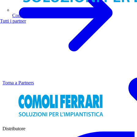
Comoli Ferrari
Tutti i partner
Torna a Partners
Distributore