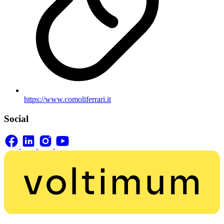
https://www.comoliferrari.it
Social