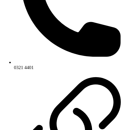
0321 4401