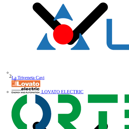
La Triveneta Cavi
Partners
LOVATO ELECTRIC