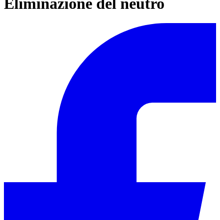
Eliminazione del neutro