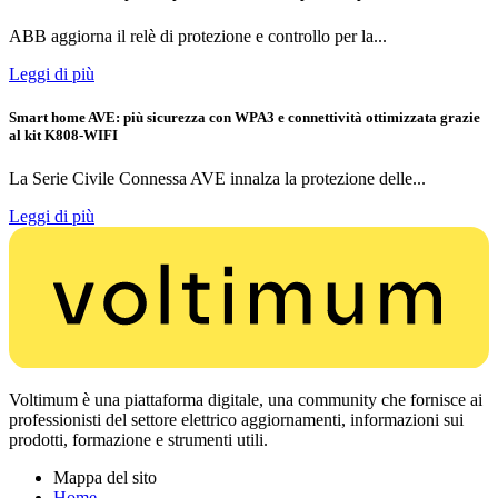
ABB aggiorna il relè di protezione e controllo per la...
Leggi di più
Smart home AVE: più sicurezza con WPA3 e connettività ottimizzata grazie
al kit K808-WIFI
La Serie Civile Connessa AVE innalza la protezione delle...
Leggi di più
Voltimum è una piattaforma digitale, una community che fornisce ai
professionisti del settore elettrico aggiornamenti, informazioni sui
prodotti, formazione e strumenti utili.
Mappa del sito
Home