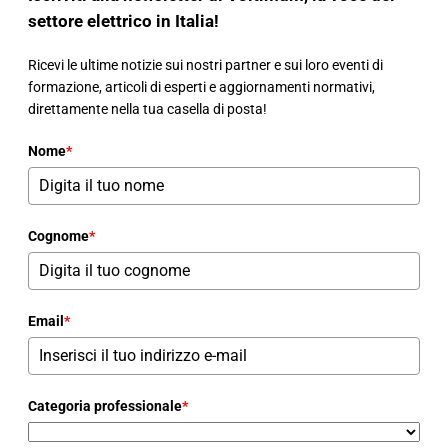
settore elettrico in Italia!
Ricevi le ultime notizie sui nostri partner e sui loro eventi di
formazione, articoli di esperti e aggiornamenti normativi,
direttamente nella tua casella di posta!
Nome
*
Cognome
*
Email
*
Categoria professionale
*