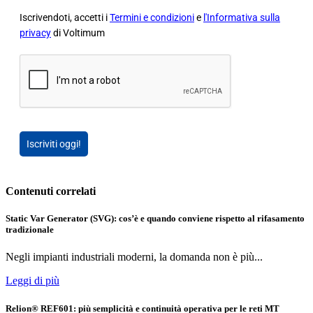
Iscrivendoti, accetti i
Termini e condizioni
e
l'Informativa sulla
privacy
di Voltimum
Iscriviti oggi!
Contenuti correlati
Static Var Generator (SVG): cos’è e quando conviene rispetto al rifasamento
tradizionale
Negli impianti industriali moderni, la domanda non è più...
Leggi di più
Relion® REF601: più semplicità e continuità operativa per le reti MT