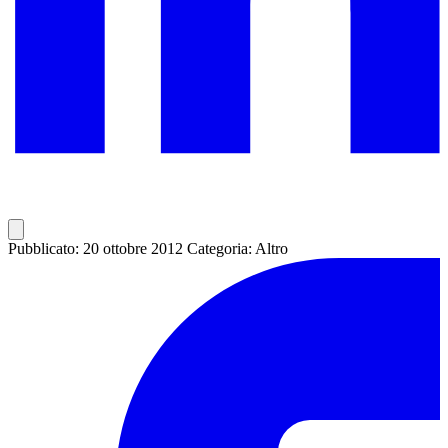
Pubblicato: 20 ottobre 2012
Categoria: Altro