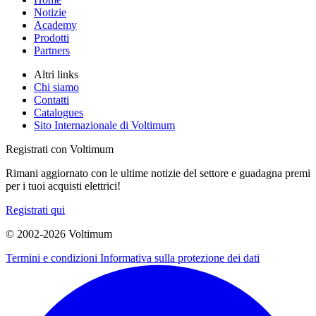
Notizie
Academy
Prodotti
Partners
Altri links
Chi siamo
Contatti
Catalogues
Sito Internazionale di Voltimum
Registrati con Voltimum
Rimani aggiornato con le ultime notizie del settore e guadagna premi
per i tuoi acquisti elettrici!
Registrati qui
© 2002-
2026
Voltimum
Termini e condizioni
Informativa sulla protezione dei dati