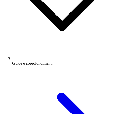
Guide e approfondimenti