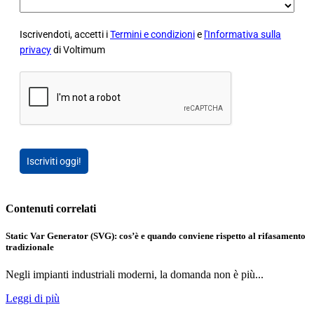
Iscrivendoti, accetti i
Termini e condizioni
e
l'Informativa sulla
privacy
di Voltimum
Iscriviti oggi!
Contenuti correlati
Static Var Generator (SVG): cos’è e quando conviene rispetto al rifasamento
tradizionale
Negli impianti industriali moderni, la domanda non è più...
Leggi di più