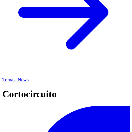
Torna a News
Cortocircuito