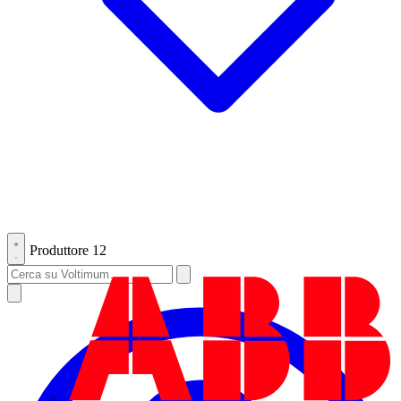
Produttore
12