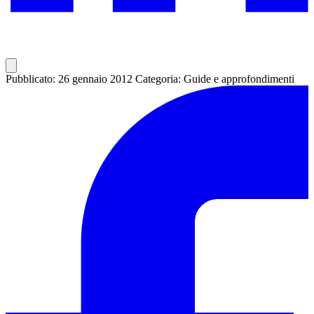
Pubblicato: 26 gennaio 2012
Categoria: Guide e approfondimenti