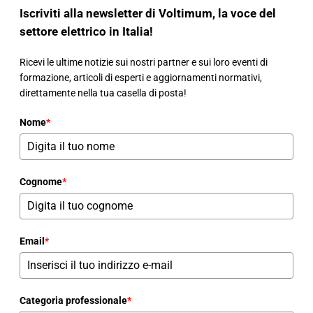
Iscriviti alla newsletter di Voltimum, la voce del
settore elettrico in Italia!
Ricevi le ultime notizie sui nostri partner e sui loro eventi di
formazione, articoli di esperti e aggiornamenti normativi,
direttamente nella tua casella di posta!
Nome
*
Cognome
*
Email
*
Categoria professionale
*