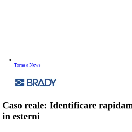
Torna a News
Caso reale: Identificare rapidam
in esterni