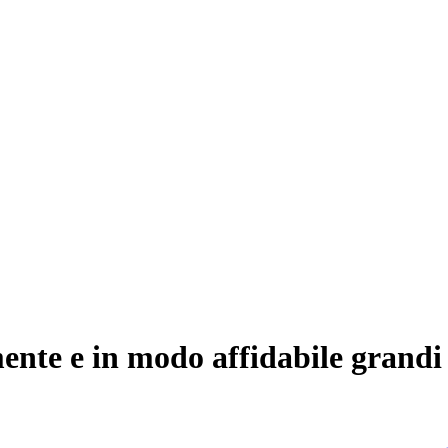
ente e in modo affidabile grandi 