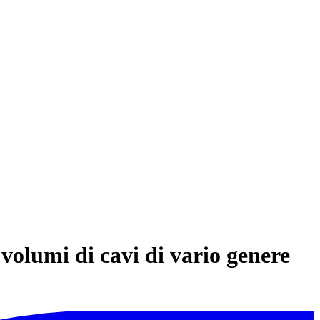
volumi di cavi di vario genere