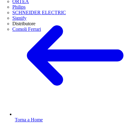
ORTEA
Philips
SCHNEIDER ELECTRIC
Signify
Distributore
Comoli Ferrari
Torna a Home