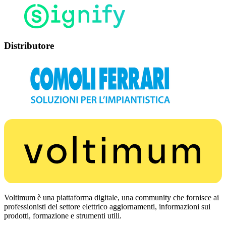
Distributore
Voltimum è una piattaforma digitale, una community che fornisce ai
professionisti del settore elettrico aggiornamenti, informazioni sui
prodotti, formazione e strumenti utili.