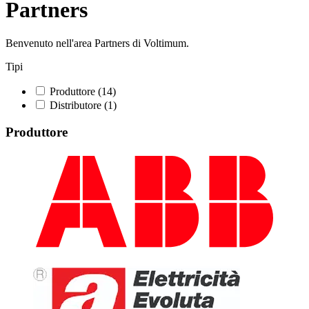
Partners
Benvenuto nell'area Partners di Voltimum.
Tipi
Produttore
(14)
Distributore
(1)
Produttore