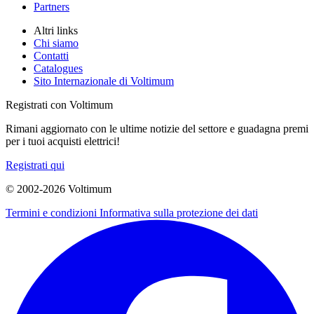
Partners
Altri links
Chi siamo
Contatti
Catalogues
Sito Internazionale di Voltimum
Registrati con Voltimum
Rimani aggiornato con le ultime notizie del settore e guadagna premi
per i tuoi acquisti elettrici!
Registrati qui
© 2002-
2026
Voltimum
Termini e condizioni
Informativa sulla protezione dei dati