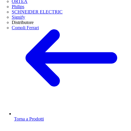
ORTEA
Philips
SCHNEIDER ELECTRIC
Signify
Distributore
Comoli Ferrari
Torna a Prodotti