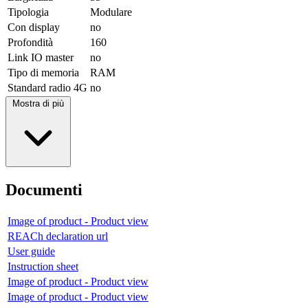
Tipologia
Modulare
Con display
no
Profondità
160
Link IO master
no
Tipo di memoria
RAM
Standard radio 4G
no
Mostra di più
Documenti
Image of product - Product view
REACh declaration url
User guide
Instruction sheet
Image of product - Product view
Image of product - Product view