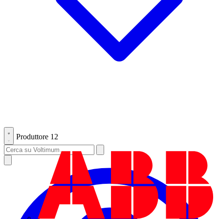
Produttore
12