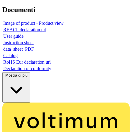
Documenti
Image of product - Product view
REACh declaration url
User guide
Instruction sheet
data_sheet_PDF
Catalog
RoHS Eur declaration url
Declaration of conformity
Mostra di più