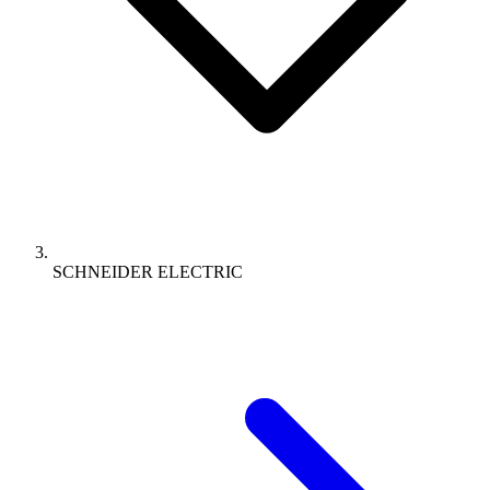
SCHNEIDER ELECTRIC