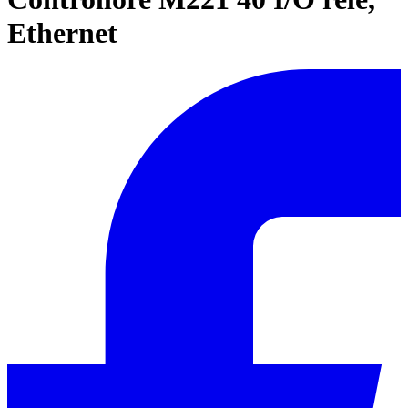
Ethernet