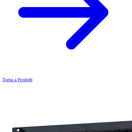
Torna a Prodotti