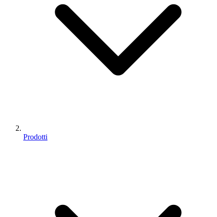
Prodotti