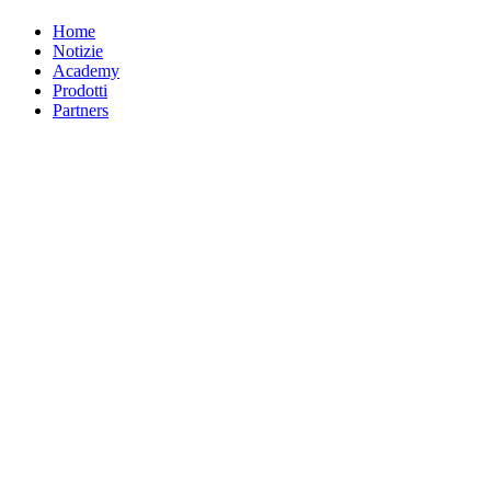
Home
Notizie
Academy
Prodotti
Partners