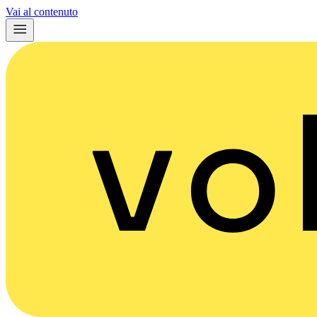
Vai al contenuto