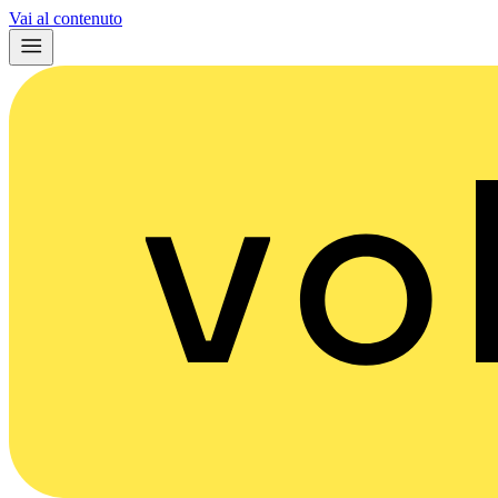
Vai al contenuto