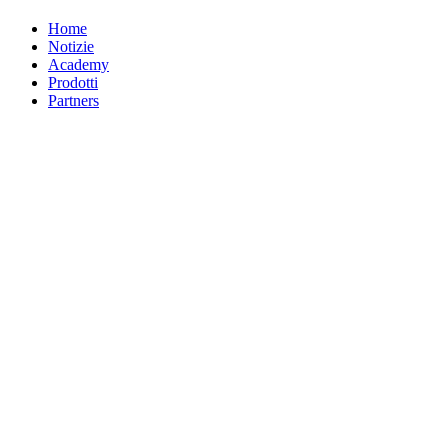
Home
Notizie
Academy
Prodotti
Partners