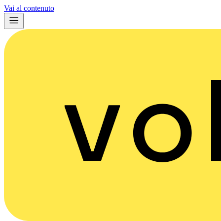
Vai al contenuto