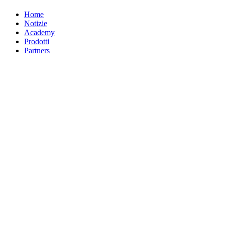
Home
Notizie
Academy
Prodotti
Partners