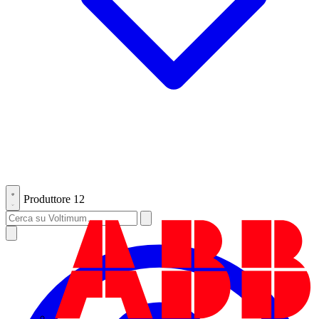
Produttore
12