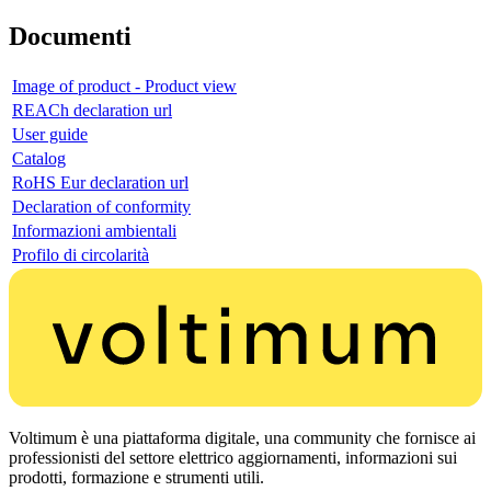
Documenti
Image of product - Product view
REACh declaration url
User guide
Catalog
RoHS Eur declaration url
Declaration of conformity
Informazioni ambientali
Profilo di circolarità
Voltimum è una piattaforma digitale, una community che fornisce ai
professionisti del settore elettrico aggiornamenti, informazioni sui
prodotti, formazione e strumenti utili.