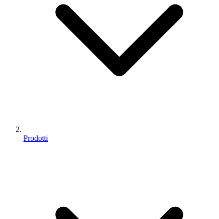
Prodotti