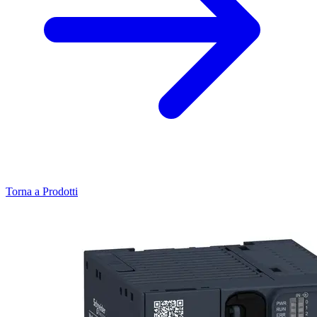
Torna a Prodotti