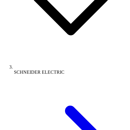
SCHNEIDER ELECTRIC