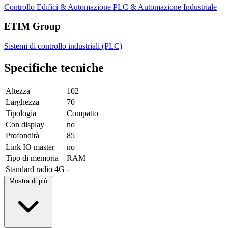
Controllo Edifici & Automazione
PLC & Automazione Industriale
ETIM Group
Sistemi di controllo industriali (PLC)
Specifiche tecniche
Altezza
102
Larghezza
70
Tipologia
Compatto
Con display
no
Profondità
85
Link IO master
no
Tipo di memoria
RAM
Standard radio 4G
-
Mostra di più