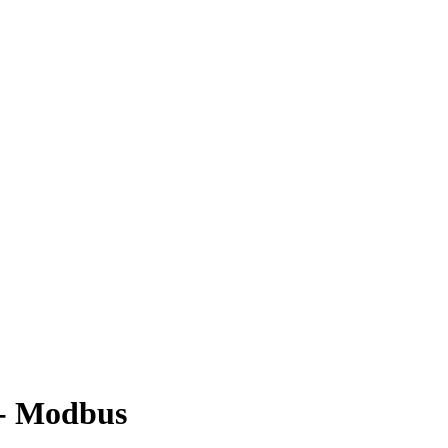
 - Modbus