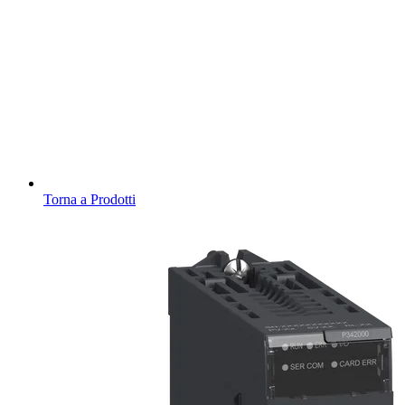
Torna a Prodotti