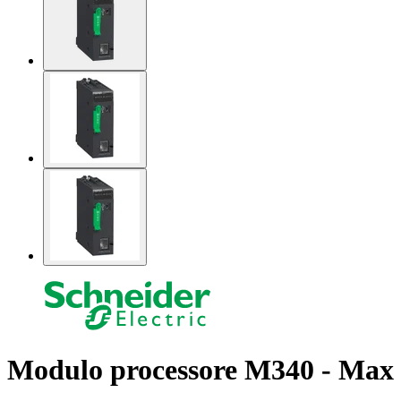
Modulo processore M340 - Max 1