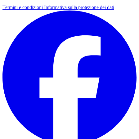
Termini e condizioni
Informativa sulla protezione dei dati