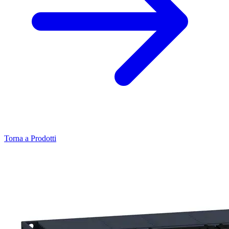
Torna a Prodotti