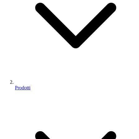
Prodotti