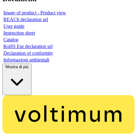
Image of product - Product view
REACh declaration url
User guide
Instruction sheet
Catalog
RoHS Eur declaration url
Declaration of conformity
Informazioni ambientali
Mostra di più