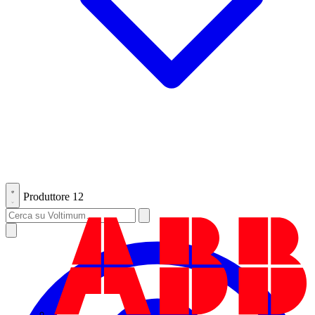
Produttore
12