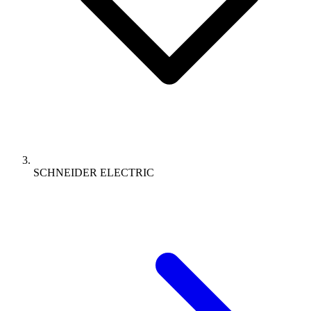
SCHNEIDER ELECTRIC