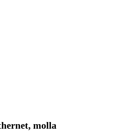
thernet, molla