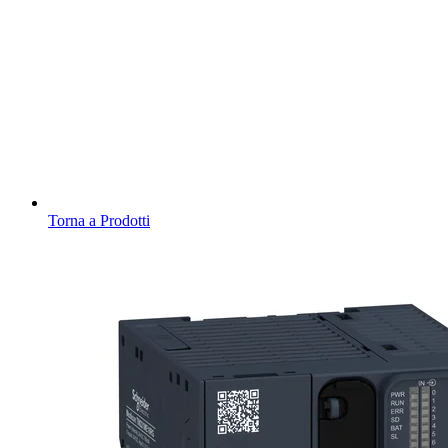
Torna a Prodotti