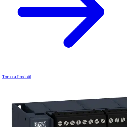
Torna a Prodotti