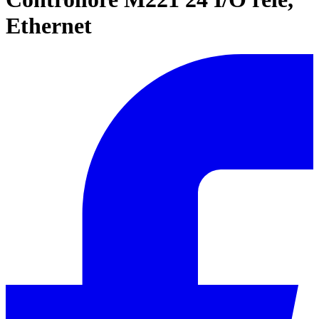
Ethernet