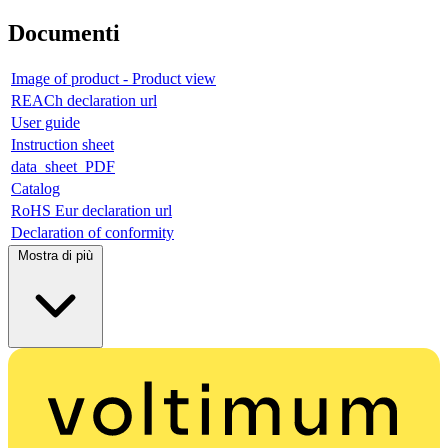
Documenti
Image of product - Product view
REACh declaration url
User guide
Instruction sheet
data_sheet_PDF
Catalog
RoHS Eur declaration url
Declaration of conformity
Mostra di più