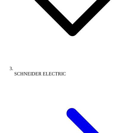
SCHNEIDER ELECTRIC