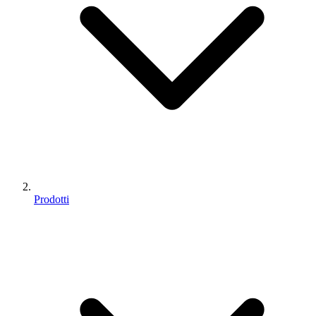
Prodotti