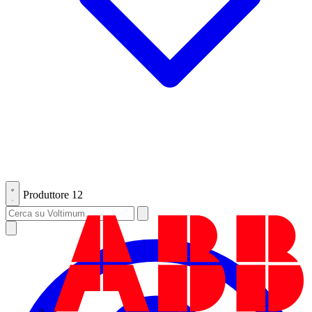
Produttore
12