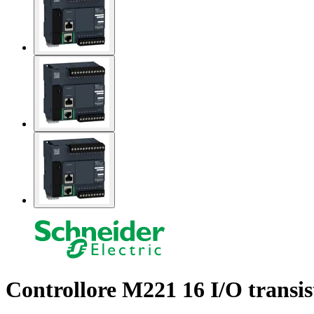
Controllore M221 16 I/O transi