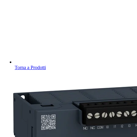
Torna a Prodotti