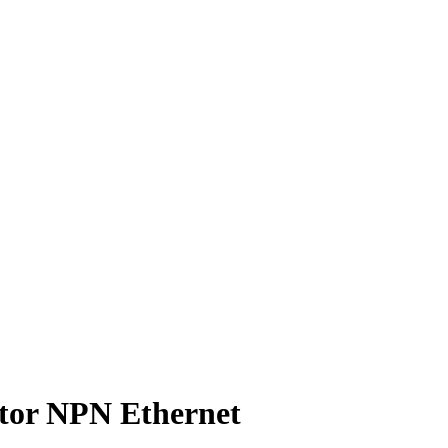
stor NPN Ethernet