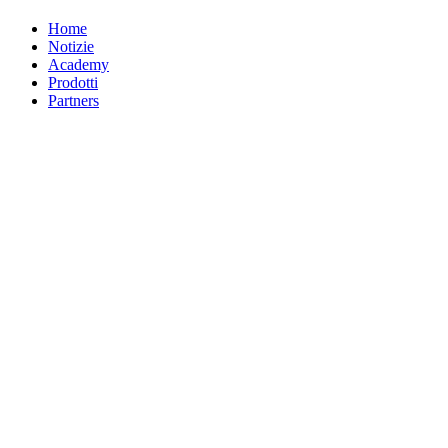
Home
Notizie
Academy
Prodotti
Partners