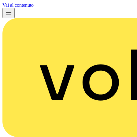
Vai al contenuto