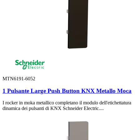
MTN6191-6052
1 Pulsante Large Push Button KNX Metallo Moca
I rocker in moka metallico completano il modulo dell'etichettatura
dinamica dei pulsanti di KNX Schneider Electric....