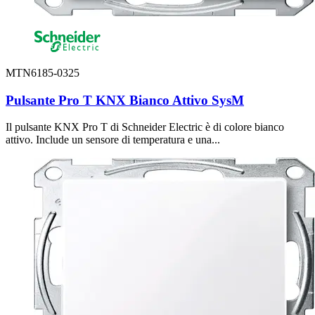
MTN6185-0325
Pulsante Pro T KNX Bianco Attivo SysM
Il pulsante KNX Pro T di Schneider Electric è di colore bianco
attivo. Include un sensore di temperatura e una...