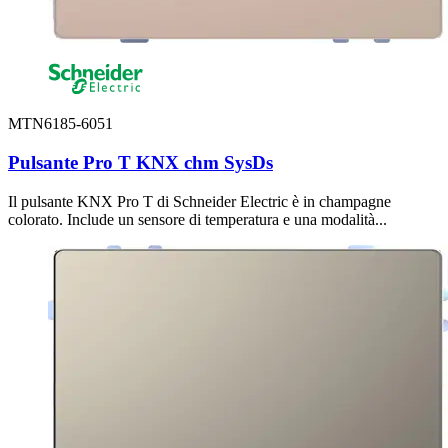
MTN6185-6051
Pulsante Pro T KNX chm SysDs
Il pulsante KNX Pro T di Schneider Electric è in champagne
colorato. Include un sensore di temperatura e una modalità...