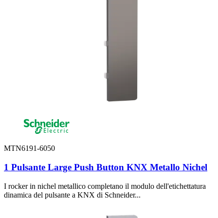
MTN6191-6050
1 Pulsante Large Push Button KNX Metallo Nichel
I rocker in nichel metallico completano il modulo dell'etichettatura
dinamica del pulsante a KNX di Schneider...