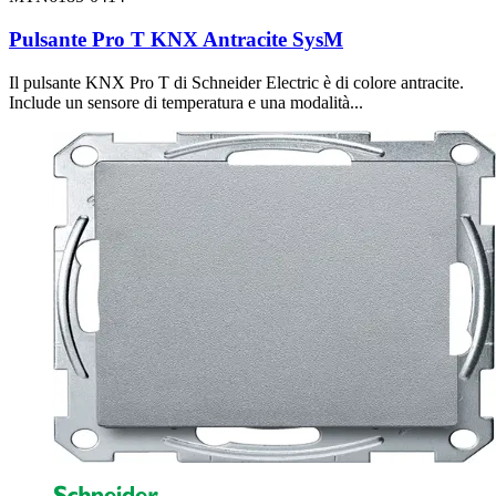
Pulsante Pro T KNX Antracite SysM
Il pulsante KNX Pro T di Schneider Electric è di colore antracite.
Include un sensore di temperatura e una modalità...