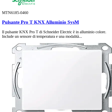
MTN6185-0460
Pulsante Pro T KNX Alluminio SysM
Il pulsante KNX Pro T di Schneider Electric è in alluminio colore.
Include un sensore di temperatura e una modalità...