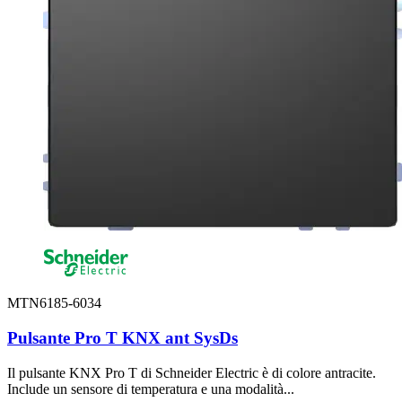
MTN6185-6034
Pulsante Pro T KNX ant SysDs
Il pulsante KNX Pro T di Schneider Electric è di colore antracite.
Include un sensore di temperatura e una modalità...