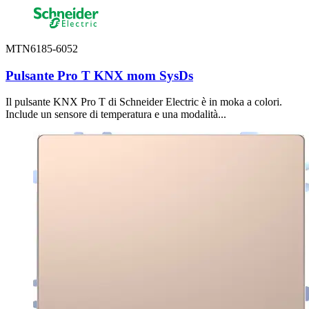
MTN6185-6052
Pulsante Pro T KNX mom SysDs
Il pulsante KNX Pro T di Schneider Electric è in moka a colori.
Include un sensore di temperatura e una modalità...