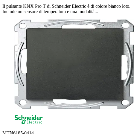
Il pulsante KNX Pro T di Schneider Electric è di colore bianco loto.
Include un sensore di temperatura e una modalità...
MTN6185-0414