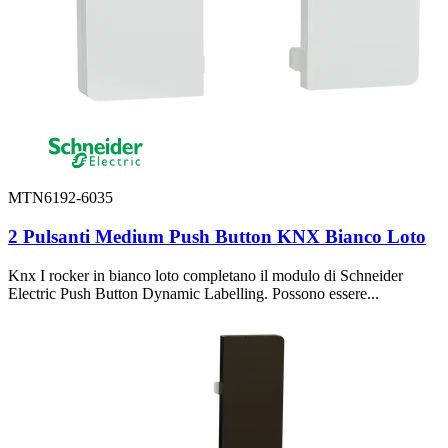
MTN6192-6035
2 Pulsanti Medium Push Button KNX Bianco Loto
Knx I rocker in bianco loto completano il modulo di Schneider
Electric Push Button Dynamic Labelling. Possono essere...