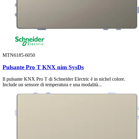
MTN6185-6050
Pulsante Pro T KNX nim SysDs
Il pulsante KNX Pro T di Schneider Electric è in nichel colore.
Include un sensore di temperatura e una modalità...