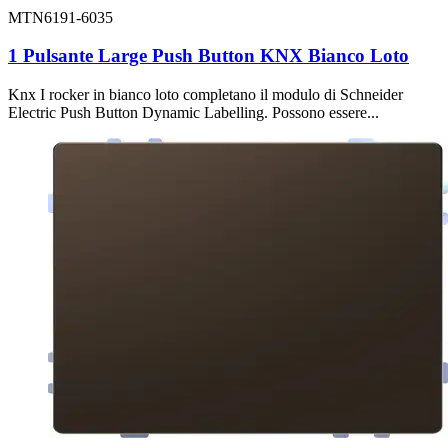
MTN6191-6035
1 Pulsante Large Push Button KNX Bianco Loto
Knx I rocker in bianco loto completano il modulo di Schneider
Electric Push Button Dynamic Labelling. Possono essere...