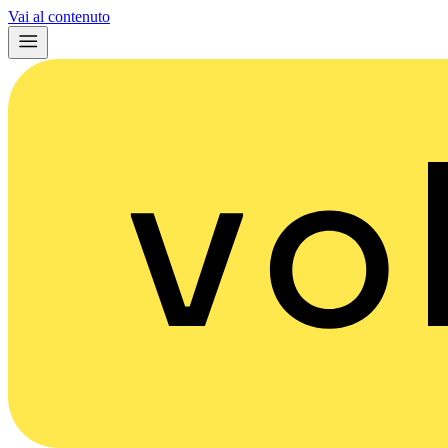
Vai al contenuto