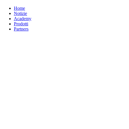
Home
Notizie
Academy
Prodotti
Partners