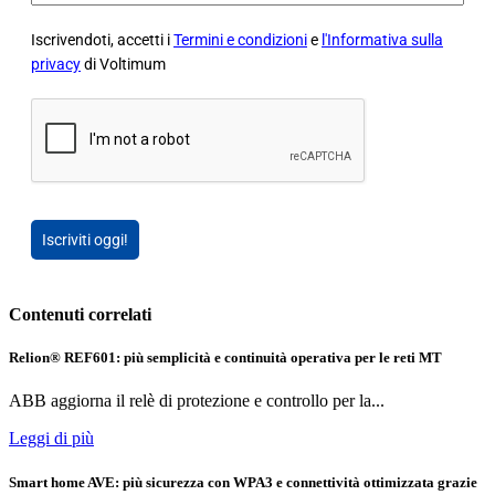
Iscrivendoti, accetti i
Termini e condizioni
e
l'Informativa sulla
privacy
di Voltimum
Iscriviti oggi!
Contenuti correlati
Relion® REF601: più semplicità e continuità operativa per le reti MT
ABB aggiorna il relè di protezione e controllo per la...
Leggi di più
Smart home AVE: più sicurezza con WPA3 e connettività ottimizzata grazie