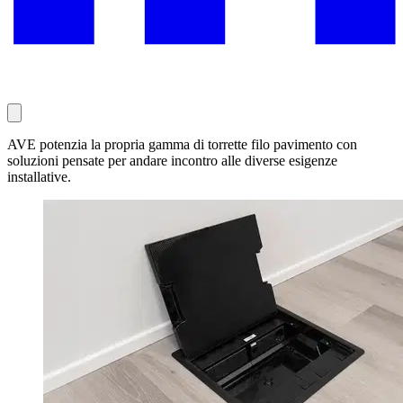
AVE potenzia la propria gamma di torrette filo pavimento con
soluzioni pensate per andare incontro alle diverse esigenze
installative.