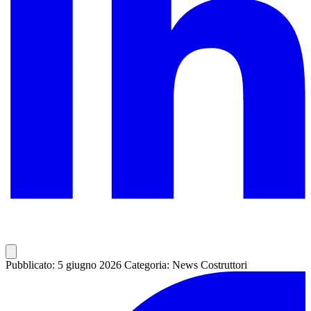
Pubblicato: 5 giugno 2026
Categoria: News Costruttori