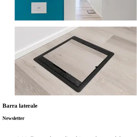
Barra laterale
Newsletter