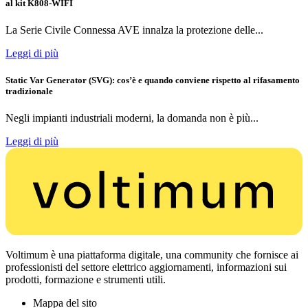
al kit K808-WIFI
La Serie Civile Connessa AVE innalza la protezione delle...
Leggi di più
Static Var Generator (SVG): cos’è e quando conviene rispetto al rifasamento
tradizionale
Negli impianti industriali moderni, la domanda non è più...
Leggi di più
Voltimum è una piattaforma digitale, una community che fornisce ai
professionisti del settore elettrico aggiornamenti, informazioni sui
prodotti, formazione e strumenti utili.
Mappa del sito