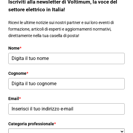
Iscriviti alla newsletter di Voltimum, la voce del
settore elettrico in Italia!
Ricevi le ultime notizie sui nostri partner e sui loro eventi di
formazione, articoli di esperti e aggiornamenti normativi,
direttamente nella tua casella di posta!
Nome
*
Cognome
*
Email
*
Categoria professionale
*