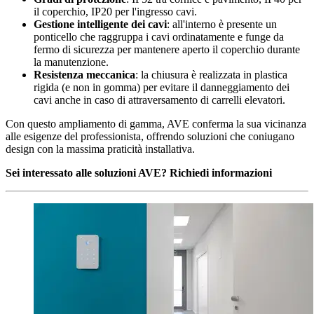
il coperchio, IP20 per l'ingresso cavi.
Gestione intelligente dei cavi
: all'interno è presente un
ponticello che raggruppa i cavi ordinatamente e funge da
fermo di sicurezza per mantenere aperto il coperchio durante
la manutenzione.
Resistenza meccanica
: la chiusura è realizzata in plastica
rigida (e non in gomma) per evitare il danneggiamento dei
cavi anche in caso di attraversamento di carrelli elevatori.
Con questo ampliamento di gamma, AVE conferma la sua vicinanza
alle esigenze del professionista, offrendo soluzioni che coniugano
design con la massima praticità installativa.
Sei interessato alle soluzioni AVE?
Richiedi informazioni