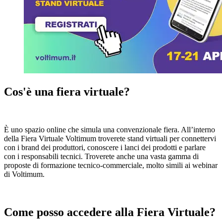
Cos'è una fiera virtuale?
È uno spazio online che simula una convenzionale fiera. All’interno
della Fiera Virtuale Voltimum troverete stand virtuali per connettervi
con i brand dei produttori, conoscere i lanci dei prodotti e parlare
con i responsabili tecnici. Troverete anche una vasta gamma di
proposte di formazione tecnico-commerciale, molto simili ai webinar
di Voltimum.
Come posso accedere alla Fiera Virtuale?