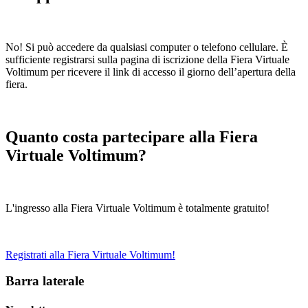
No! Si può accedere da qualsiasi computer o telefono cellulare. È
sufficiente registrarsi sulla pagina di iscrizione della Fiera Virtuale
Voltimum per ricevere il link di accesso il giorno dell’apertura della
fiera.
Quanto costa partecipare alla Fiera
Virtuale Voltimum?
L'ingresso alla Fiera Virtuale Voltimum è totalmente gratuito!
Registrati alla Fiera Virtuale Voltimum!
Barra laterale