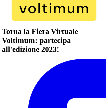
Torna la Fiera Virtuale
Voltimum: partecipa
all'edizione 2023!