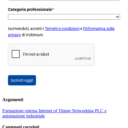
Categoria professionale
*
Iscrivendoti, accetti i
Termini e condizioni
e
l'Informativa sulla
privacy
di Voltimum
Iscriviti oggi!
Argomenti
Formazione esterna
Internet of Things
Networking
PLC e
automazione industriale
Contenuti correlati