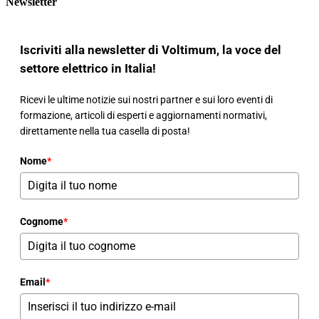
Newsletter
Iscriviti alla newsletter di Voltimum, la voce del
settore elettrico in Italia!
Ricevi le ultime notizie sui nostri partner e sui loro eventi di
formazione, articoli di esperti e aggiornamenti normativi,
direttamente nella tua casella di posta!
Nome
*
Cognome
*
Email
*