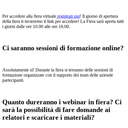
Per accedere alla fiera virtuale
registrati qui
! Il giorno di apertura
della fiera ti invieremo il link per accedere! La Fiera sarà aperta tutti
i giorni dalle ore 10.00 alle ore 18.00.
Ci saranno sessioni di formazione online?
Assolutamente sì! Durante la fiera si terranno delle sessioni di
formazione organizzate con il supporto dei team delle aziende
partecipanti.
Quanto dureranno i webinar in fiera? Ci
sarà la possibilità di fare domande ai
relatori e scaricare i materiali?