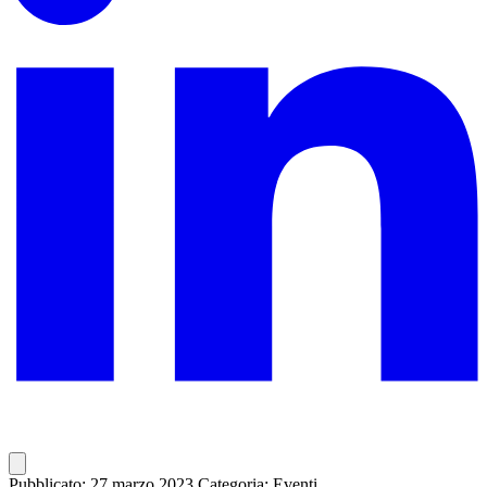
Pubblicato: 27 marzo 2023
Categoria: Eventi