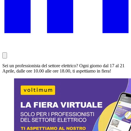
Sei un professionista del settore elettrico? Ogni giorno dal 17 al 21
Aprile, dalle ore 10.00 alle ore 18.00, ti aspettiamo in fiera!