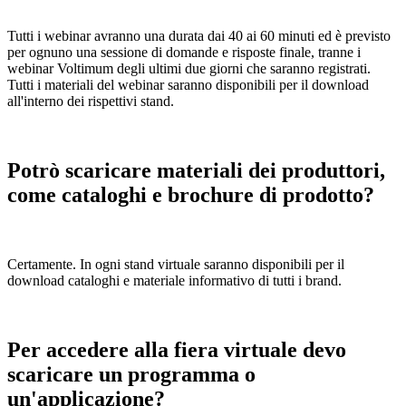
Tutti i webinar avranno una durata dai 40 ai 60 minuti ed è previsto
per ognuno una sessione di domande e risposte finale, tranne i
webinar Voltimum degli ultimi due giorni che saranno registrati.
Tutti i materiali del webinar saranno disponibili per il download
all'interno dei rispettivi stand.
Potrò scaricare materiali dei produttori,
come cataloghi e brochure di prodotto?
Certamente. In ogni stand virtuale saranno disponibili per il
download cataloghi e materiale informativo di tutti i brand.
Per accedere alla fiera virtuale devo
scaricare un programma o
un'applicazione?