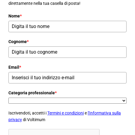
direttamente nella tua casella di posta!
Nome
*
Cognome
*
Email
*
Categoria professionale
*
Iscrivendoti, accetti i
Termini e condizioni
e
l'Informativa sulla
privacy
di Voltimum