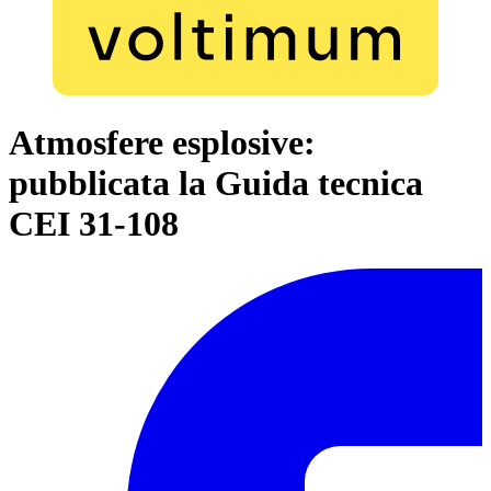
Atmosfere esplosive:
pubblicata la Guida tecnica
CEI 31-108