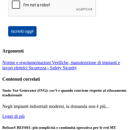
Iscriviti oggi!
Argomenti
Norme e regolamentazioni
Verifiche, manutenzione di impianti e
lavori elettrici
Sicurezza - Safety Sicurity
Contenuti correlati
Static Var Generator (SVG): cos’è e quando conviene rispetto al rifasamento
tradizionale
Negli impianti industriali moderni, la domanda non è più...
Leggi di più
Relion® REF601: più semplicità e continuità operativa per le reti MT