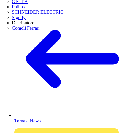
ORTEA
Philips
SCHNEIDER ELECTRIC
Signify
Distributore
Comoli Ferrari
Torna a News