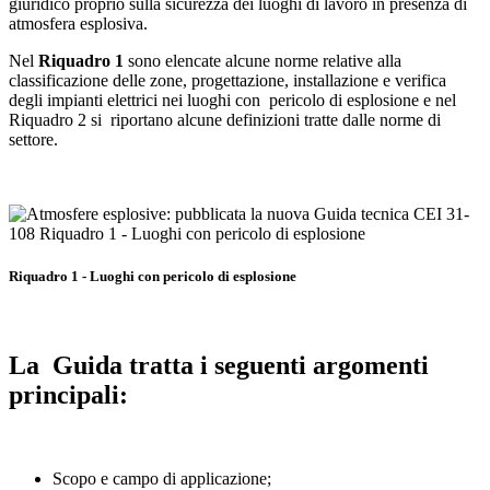
giuridico proprio sulla sicurezza dei luoghi di lavoro in presenza di
atmosfera esplosiva.
Nel
Riquadro 1
sono elencate alcune norme relative alla
classificazione delle zone, progettazione, installazione e verifica
degli impianti elettrici nei luoghi con pericolo di esplosione e nel
Riquadro 2 si riportano alcune definizioni tratte dalle norme di
settore.
Riquadro 1 - Luoghi con pericolo di esplosione
La Guida tratta i seguenti argomenti
principali:
Scopo e campo di applicazione;