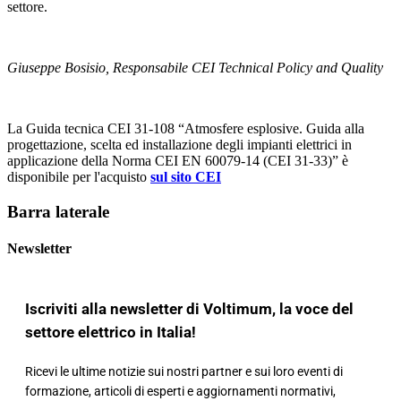
settore.
Giuseppe Bosisio, Responsabile CEI Technical Policy and Quality
La Guida tecnica CEI 31-108 “Atmosfere esplosive. Guida alla
progettazione, scelta ed installazione degli impianti elettrici in
applicazione della Norma CEI EN 60079-14 (CEI 31-33)” è
disponibile per l'acquisto
sul sito CEI
Barra laterale
Newsletter
Iscriviti alla newsletter di Voltimum, la voce del
settore elettrico in Italia!
Ricevi le ultime notizie sui nostri partner e sui loro eventi di
formazione, articoli di esperti e aggiornamenti normativi,