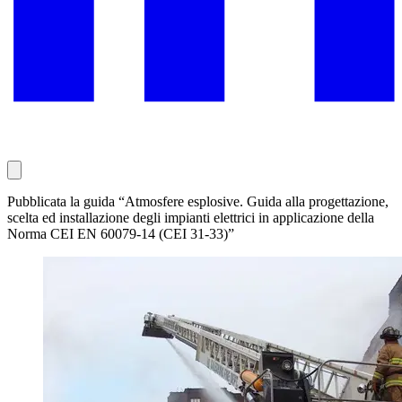
Pubblicata la guida “Atmosfere esplosive. Guida alla progettazione,
scelta ed installazione degli impianti elettrici in applicazione della
Norma CEI EN 60079-14 (CEI 31-33)”