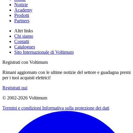
Notizie
Academy
Prodotti
Partners
Altri links
Chi siamo
Contatti
Catalogues
Sito Internazionale di Voltimum
Registrati con Voltimum
Rimani aggiornato con le ultime notizie del settore e guadagna premi
per i tuoi acquisti elettrici!
Registrati qui
© 2002-
2026
Voltimum
Termini e condizioni
Informativa sulla protezione dei dati