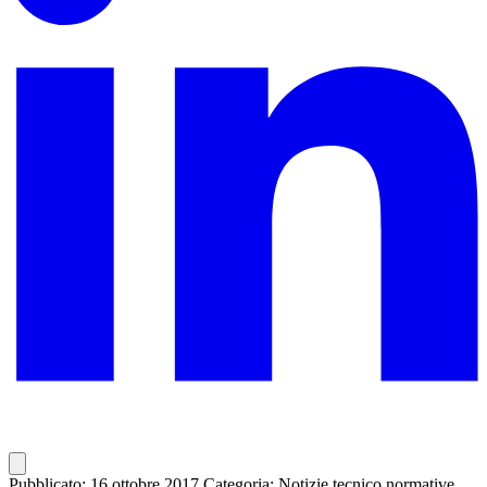
Pubblicato: 16 ottobre 2017
Categoria: Notizie tecnico normative