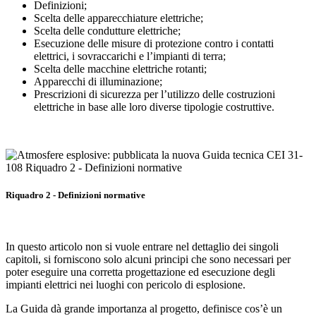
Definizioni;
Scelta delle apparecchiature elettriche;
Scelta delle condutture elettriche;
Esecuzione delle misure di protezione contro i contatti
elettrici, i sovraccarichi e l’impianti di terra;
Scelta delle macchine elettriche rotanti;
Apparecchi di illuminazione;
Prescrizioni di sicurezza per l’utilizzo delle costruzioni
elettriche in base alle loro diverse tipologie costruttive.
Riquadro 2 - Definizioni normative
In questo articolo non si vuole entrare nel dettaglio dei singoli
capitoli, si forniscono solo alcuni principi che sono necessari per
poter eseguire una corretta progettazione ed esecuzione degli
impianti elettrici nei luoghi con pericolo di esplosione.
La Guida dà grande importanza al progetto, definisce cos’è un