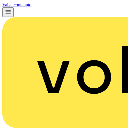
Vai al contenuto