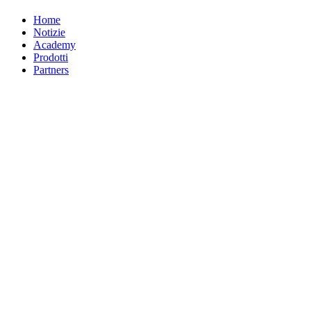
Home
Notizie
Academy
Prodotti
Partners