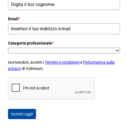
Email
*
Categoria professionale
*
Iscrivendoti, accetti i
Termini e condizioni
e
l'Informativa sulla
privacy
di Voltimum
Iscriviti oggi!