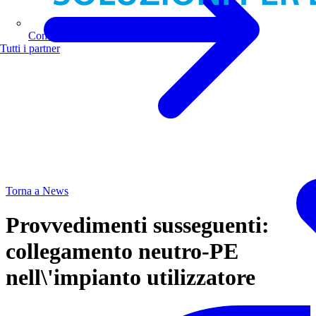
Comoli Ferrari
Tutti i partner
Torna a News
Provvedimenti susseguenti:
collegamento neutro-PE
nell\'impianto utilizzatore