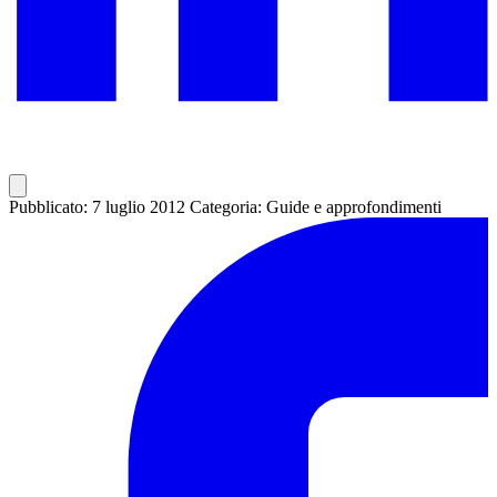
Pubblicato: 7 luglio 2012
Categoria: Guide e approfondimenti