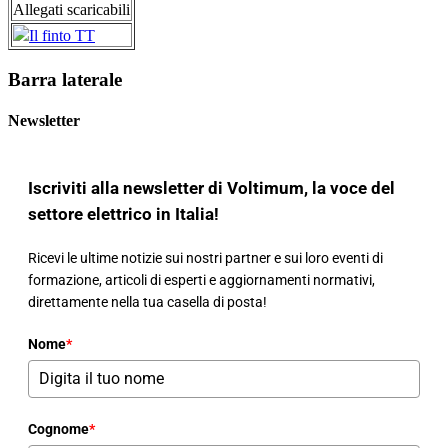
Allegati scaricabili
Il finto TT
Barra laterale
Newsletter
Iscriviti alla newsletter di Voltimum, la voce del
settore elettrico in Italia!
Ricevi le ultime notizie sui nostri partner e sui loro eventi di
formazione, articoli di esperti e aggiornamenti normativi,
direttamente nella tua casella di posta!
Nome
*
Cognome
*