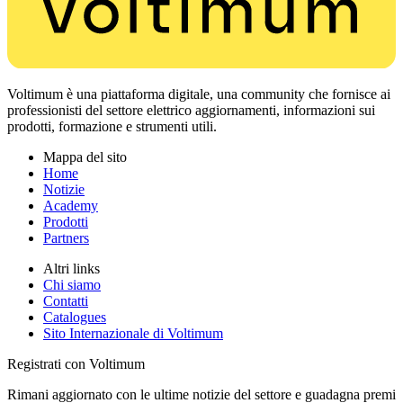
Voltimum è una piattaforma digitale, una community che fornisce ai
professionisti del settore elettrico aggiornamenti, informazioni sui
prodotti, formazione e strumenti utili.
Mappa del sito
Home
Notizie
Academy
Prodotti
Partners
Altri links
Chi siamo
Contatti
Catalogues
Sito Internazionale di Voltimum
Registrati con Voltimum
Rimani aggiornato con le ultime notizie del settore e guadagna premi