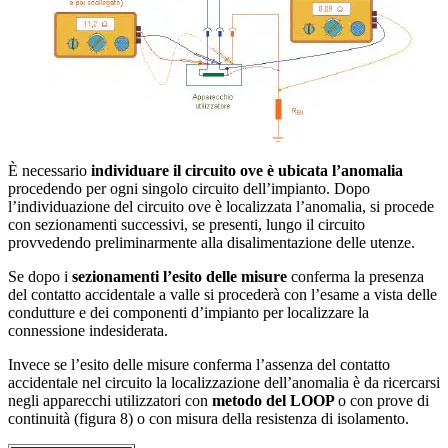
È necessario
individuare il circuito ove è ubicata l’anomalia
procedendo per ogni singolo circuito dell’impianto. Dopo
l’individuazione del circuito ove è localizzata l’anomalia, si procede
con sezionamenti successivi, se presenti, lungo il circuito
provvedendo preliminarmente alla disalimentazione delle utenze.
Se dopo i
sezionamenti l’esito delle misure
conferma la presenza
del contatto accidentale a valle si procederà con l’esame a vista delle
condutture e dei componenti d’impianto per localizzare la
connessione indesiderata.
Invece se l’esito delle misure conferma l’assenza del contatto
accidentale nel circuito la localizzazione dell’anomalia è da ricercarsi
negli apparecchi utilizzatori con
metodo del LOOP
o con prove di
continuità (figura 8) o con misura della resistenza di isolamento.