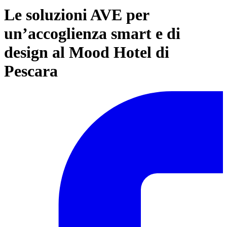
Le soluzioni AVE per
un’accoglienza smart e di
design al Mood Hotel di
Pescara