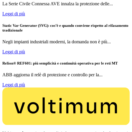
La Serie Civile Connessa AVE innalza la protezione delle...
Leggi di più
Static Var Generator (SVG): cos’è e quando conviene rispetto al rifasamento
tradizionale
Negli impianti industriali moderni, la domanda non è più...
Leggi di più
Relion® REF601: più semplicità e continuità operativa per le reti MT
ABB aggiorna il relè di protezione e controllo per la...
Leggi di più