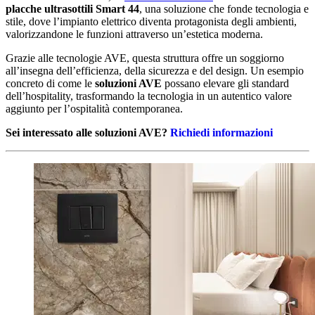
placche ultrasottili Smart 44
, una soluzione che fonde tecnologia e
stile, dove l’impianto elettrico diventa protagonista degli ambienti,
valorizzandone le funzioni attraverso un’estetica moderna.
Grazie alle tecnologie AVE, questa struttura offre un soggiorno
all’insegna dell’efficienza, della sicurezza e del design. Un esempio
concreto di come le
soluzioni AVE
possano elevare gli standard
dell’hospitality, trasformando la tecnologia in un autentico valore
aggiunto per l’ospitalità contemporanea.
Sei interessato alle soluzioni AVE?
Richiedi informazioni