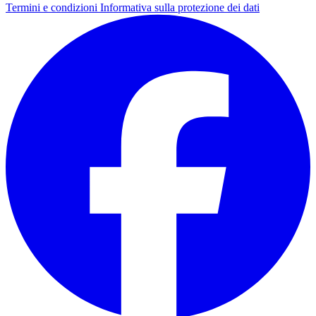
Termini e condizioni
Informativa sulla protezione dei dati