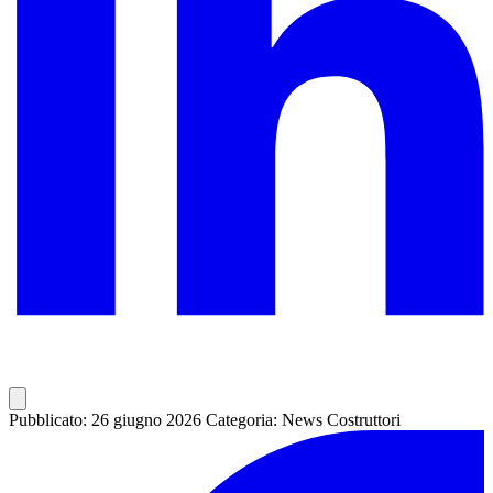
Pubblicato: 26 giugno 2026
Categoria: News Costruttori