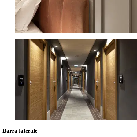
Barra laterale