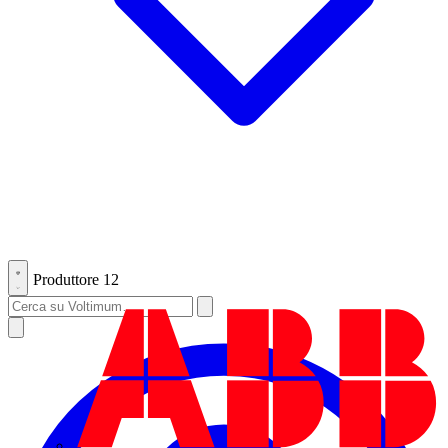
Produttore
12