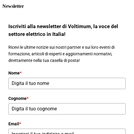
Newsletter
Iscriviti alla newsletter di Voltimum, la voce del
settore elettrico in Italia!
Ricevi le ultime notizie sui nostri partner e sui loro eventi di
formazione, articoli di esperti e aggiornamenti normativi,
direttamente nella tua casella di posta!
Nome
*
Cognome
*
Email
*