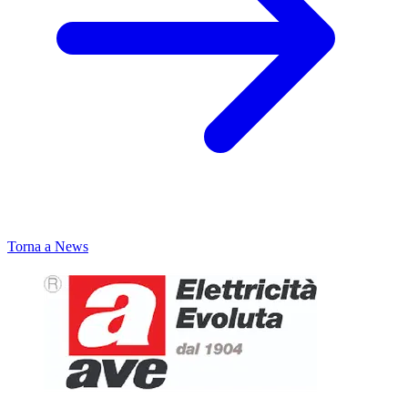
Torna a News