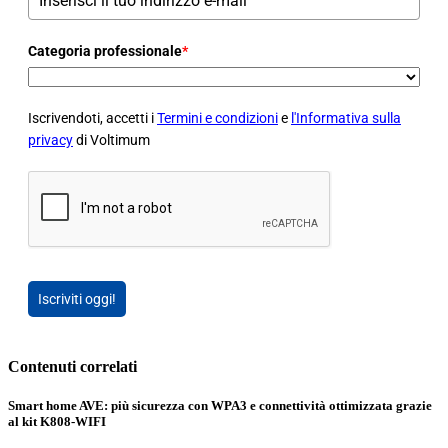
Categoria professionale
*
Iscrivendoti, accetti i
Termini e condizioni
e
l'Informativa sulla
privacy
di Voltimum
Iscriviti oggi!
Contenuti correlati
Smart home AVE: più sicurezza con WPA3 e connettività ottimizzata grazie
al kit K808-WIFI