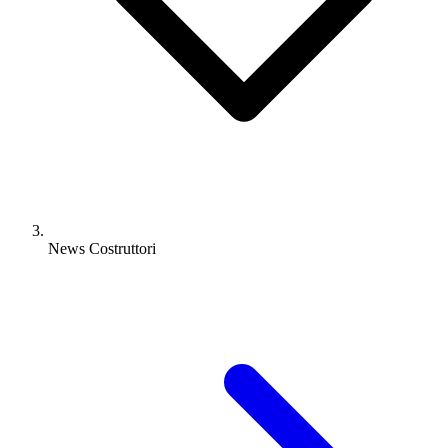
News Costruttori