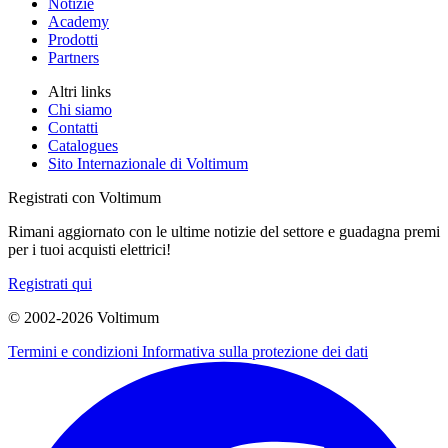
Notizie
Academy
Prodotti
Partners
Altri links
Chi siamo
Contatti
Catalogues
Sito Internazionale di Voltimum
Registrati con Voltimum
Rimani aggiornato con le ultime notizie del settore e guadagna premi
per i tuoi acquisti elettrici!
Registrati qui
© 2002-
2026
Voltimum
Termini e condizioni
Informativa sulla protezione dei dati