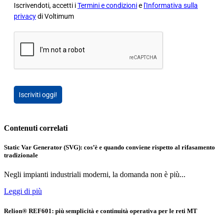
Iscrivendoti, accetti i
Termini e condizioni
e
l'Informativa sulla
privacy
di Voltimum
Iscriviti oggi!
Contenuti correlati
Static Var Generator (SVG): cos’è e quando conviene rispetto al rifasamento
tradizionale
Negli impianti industriali moderni, la domanda non è più...
Leggi di più
Relion® REF601: più semplicità e continuità operativa per le reti MT