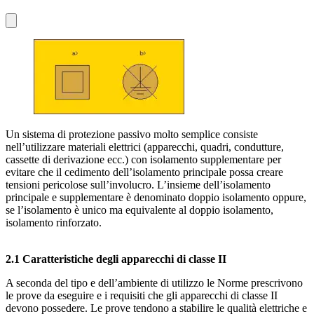
Un sistema di protezione passivo molto semplice consiste
nell’utilizzare materiali elettrici (apparecchi, quadri, condutture,
cassette di derivazione ecc.) con isolamento supplementare per
evitare che il cedimento dell’isolamento principale possa creare
tensioni pericolose sull’involucro. L’insieme dell’isolamento
principale e supplementare è denominato doppio isolamento oppure,
se l’isolamento è unico ma equivalente al doppio isolamento,
isolamento rinforzato.
2.1 Caratteristiche degli apparecchi di classe II
A seconda del tipo e dell’ambiente di utilizzo le Norme prescrivono
le prove da eseguire e i requisiti che gli apparecchi di classe II
devono possedere. Le prove tendono a stabilire le qualità elettriche e