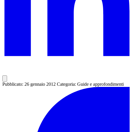
Pubblicato: 26 gennaio 2012
Categoria: Guide e approfondimenti