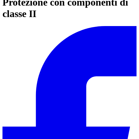
Protezione con componenti di
classe II