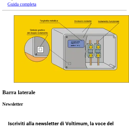
Guida completa
Barra laterale
Newsletter
Iscriviti alla newsletter di Voltimum, la voce del