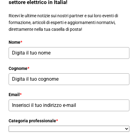
settore elettrico in Italia!
Ricevi le ultime notizie sui nostri partner e sui loro eventi di
formazione, articoli di esperti e aggiornamenti normativi,
direttamente nella tua casella di posta!
Nome
*
Cognome
*
Email
*
Categoria professionale
*