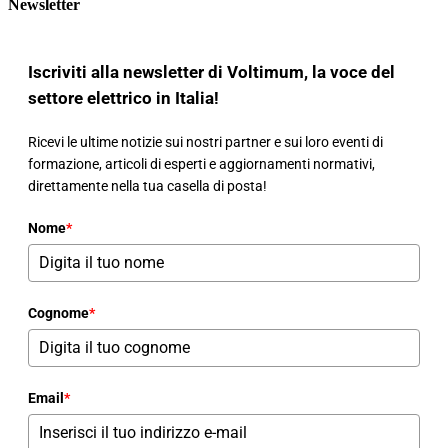
Newsletter
Iscriviti alla newsletter di Voltimum, la voce del
settore elettrico in Italia!
Ricevi le ultime notizie sui nostri partner e sui loro eventi di
formazione, articoli di esperti e aggiornamenti normativi,
direttamente nella tua casella di posta!
Nome
*
Cognome
*
Email
*