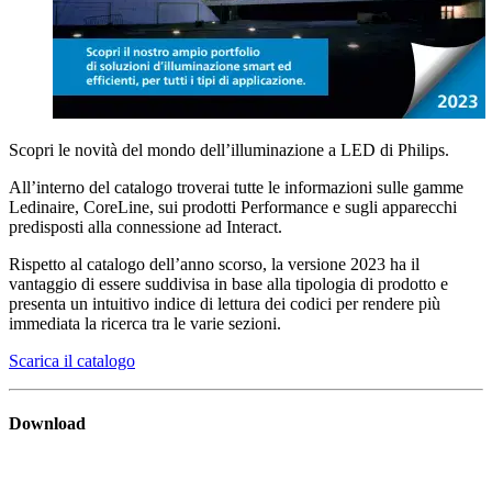
Scopri le novità del mondo dell’illuminazione a LED di Philips.
All’interno del catalogo troverai tutte le informazioni sulle gamme
Ledinaire, CoreLine, sui prodotti Performance e sugli apparecchi
predisposti alla connessione ad Interact.
Rispetto al catalogo dell’anno scorso, la versione 2023 ha il
vantaggio di essere suddivisa in base alla tipologia di prodotto e
presenta un intuitivo indice di lettura dei codici per rendere più
immediata la ricerca tra le varie sezioni.
Scarica il catalogo
Download