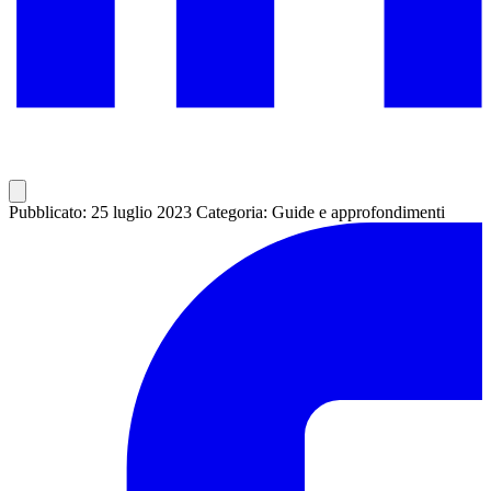
Pubblicato: 25 luglio 2023
Categoria: Guide e approfondimenti