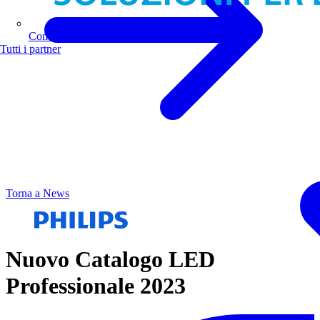
Comoli Ferrari
Tutti i partner
Torna a News
Nuovo Catalogo LED
Professionale 2023