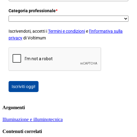
Categoria professionale
*
Iscrivendoti, accetti i
Termini e condizioni
e
l'Informativa sulla
privacy
di Voltimum
Iscriviti oggi!
Argomenti
Illuminazione e illuminotecnica
Contenuti correlati