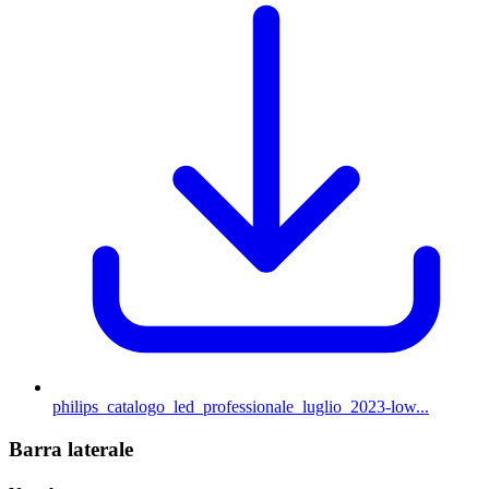
philips_catalogo_led_professionale_luglio_2023-low...
Barra laterale