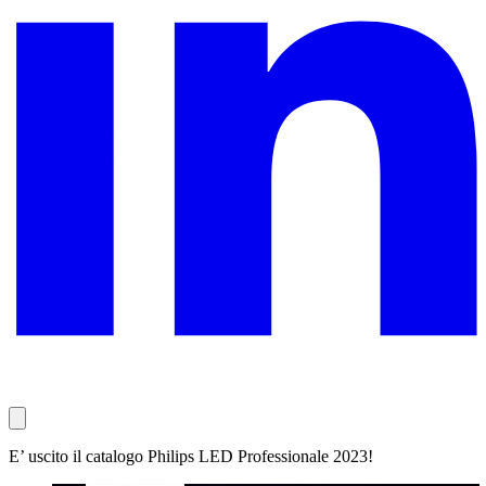
E’ uscito il catalogo Philips LED Professionale 2023!