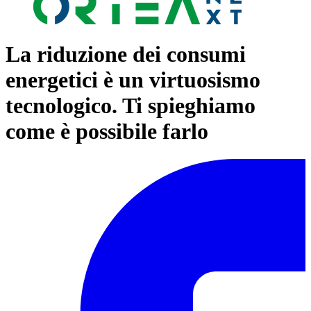
La riduzione dei consumi
energetici è un virtuosismo
tecnologico. Ti spieghiamo
come è possibile farlo