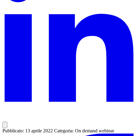
Pubblicato: 13 aprile 2022
Categoria: On demand webinar