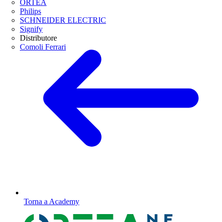
ORTEA
Philips
SCHNEIDER ELECTRIC
Signify
Distributore
Comoli Ferrari
Torna a Academy