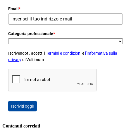
Email
*
Categoria professionale
*
Iscrivendoti, accetti i
Termini e condizioni
e
l'Informativa sulla
privacy
di Voltimum
Iscriviti oggi!
Contenuti correlati