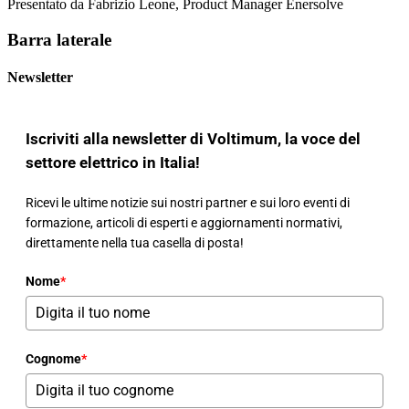
Presentato da Fabrizio Leone, Product Manager Enersolve
Barra laterale
Newsletter
Iscriviti alla newsletter di Voltimum, la voce del
settore elettrico in Italia!
Ricevi le ultime notizie sui nostri partner e sui loro eventi di
formazione, articoli di esperti e aggiornamenti normativi,
direttamente nella tua casella di posta!
Nome
*
Cognome
*