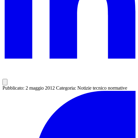
Pubblicato: 2 maggio 2012
Categoria: Notizie tecnico normative