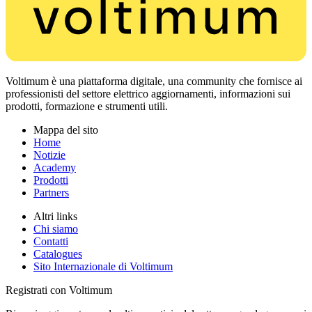
Voltimum è una piattaforma digitale, una community che fornisce ai
professionisti del settore elettrico aggiornamenti, informazioni sui
prodotti, formazione e strumenti utili.
Mappa del sito
Home
Notizie
Academy
Prodotti
Partners
Altri links
Chi siamo
Contatti
Catalogues
Sito Internazionale di Voltimum
Registrati con Voltimum