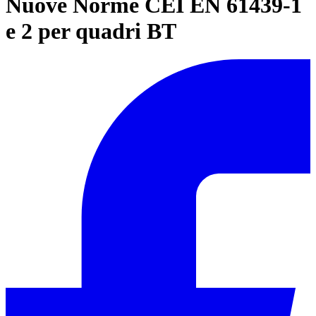
Nuove Norme CEI EN 61439-1
e 2 per quadri BT