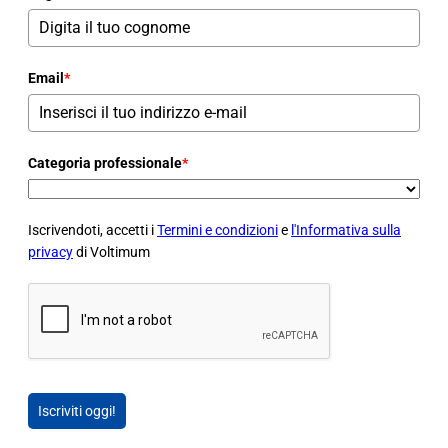
Email
*
Categoria professionale
*
Iscrivendoti, accetti i
Termini e condizioni
e
l'Informativa sulla
privacy
di Voltimum
Iscriviti oggi!