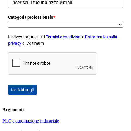
Categoria professionale
*
Iscrivendoti, accetti i
Termini e condizioni
e
l'Informativa sulla
privacy
di Voltimum
Iscriviti oggi!
Argomenti
PLC e automazione industriale