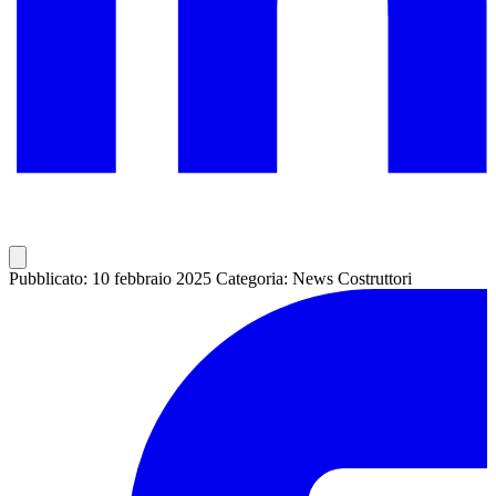
Pubblicato: 10 febbraio 2025
Categoria: News Costruttori