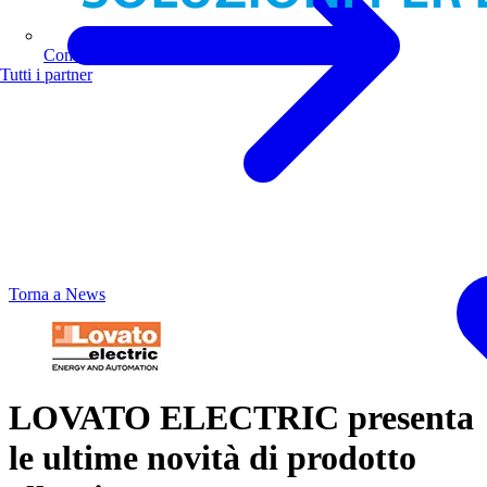
Comoli Ferrari
Tutti i partner
Torna a News
LOVATO ELECTRIC presenta
le ultime novità di prodotto