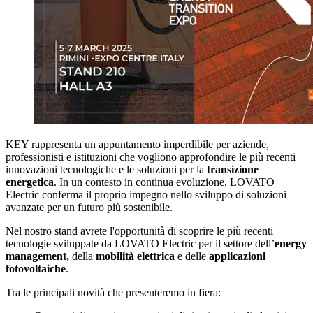
KEY rappresenta un appuntamento imperdibile per aziende,
professionisti e istituzioni che vogliono approfondire le più recenti
innovazioni tecnologiche e le soluzioni per la
transizione
energetica
. In un contesto in continua evoluzione, LOVATO
Electric conferma il proprio impegno nello sviluppo di soluzioni
avanzate per un futuro più sostenibile.
Nel nostro stand avrete l'opportunità di scoprire le più recenti
tecnologie sviluppate da LOVATO Electric per il settore dell’
energy
management,
della
mobilità elettrica
e delle
applicazioni
fotovoltaiche
.
Tra le principali novità che presenteremo in fiera: