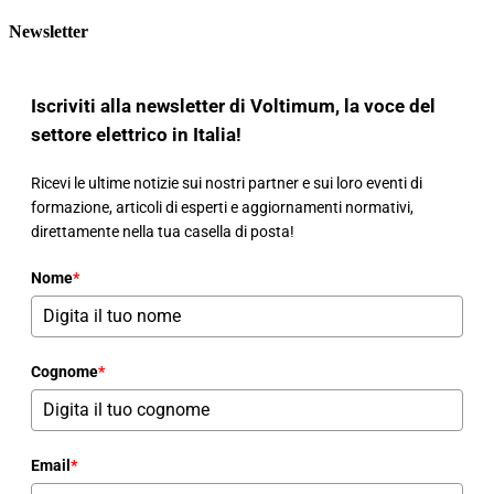
Newsletter
Iscriviti alla newsletter di Voltimum, la voce del
settore elettrico in Italia!
Ricevi le ultime notizie sui nostri partner e sui loro eventi di
formazione, articoli di esperti e aggiornamenti normativi,
direttamente nella tua casella di posta!
Nome
*
Cognome
*
Email
*