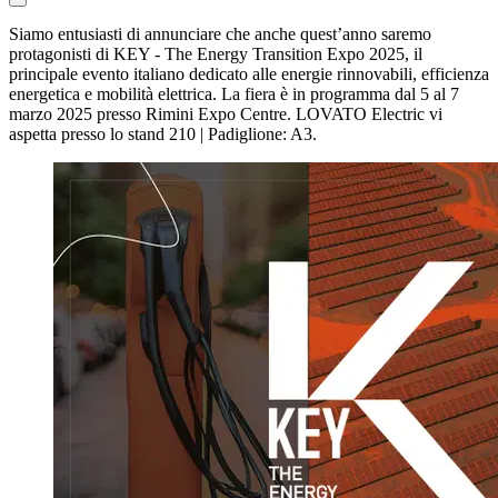
Siamo entusiasti di annunciare che anche quest’anno saremo
protagonisti di KEY - The Energy Transition Expo 2025, il
principale evento italiano dedicato alle energie rinnovabili, efficienza
energetica e mobilità elettrica. La fiera è in programma dal 5 al 7
marzo 2025 presso Rimini Expo Centre. LOVATO Electric vi
aspetta presso lo stand 210 | Padiglione: A3.