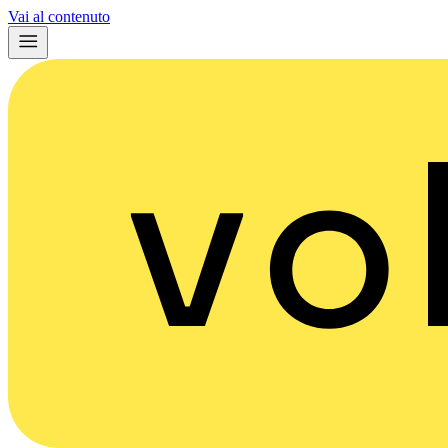
Vai al contenuto