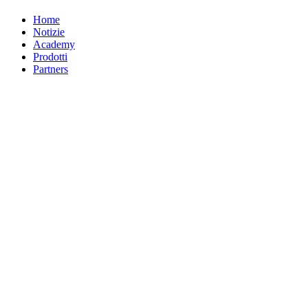
Home
Notizie
Academy
Prodotti
Partners