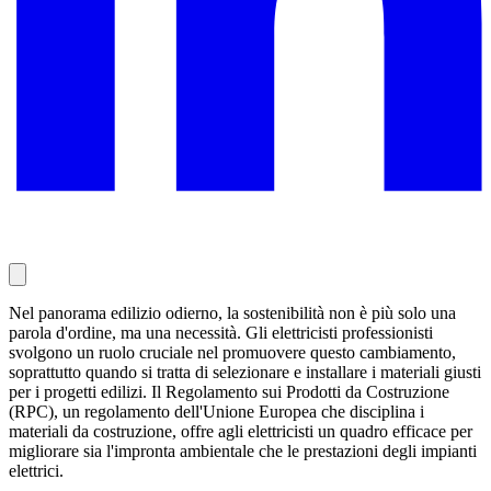
Nel panorama edilizio odierno, la sostenibilità non è più solo una
parola d'ordine, ma una necessità. Gli elettricisti professionisti
svolgono un ruolo cruciale nel promuovere questo cambiamento,
soprattutto quando si tratta di selezionare e installare i materiali giusti
per i progetti edilizi. Il Regolamento sui Prodotti da Costruzione
(RPC), un regolamento dell'Unione Europea che disciplina i
materiali da costruzione, offre agli elettricisti un quadro efficace per
migliorare sia l'impronta ambientale che le prestazioni degli impianti
elettrici.