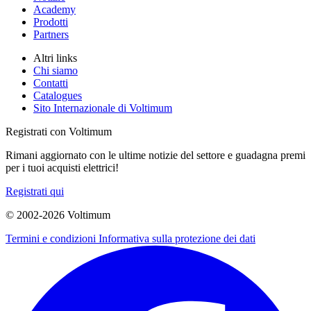
Academy
Prodotti
Partners
Altri links
Chi siamo
Contatti
Catalogues
Sito Internazionale di Voltimum
Registrati con Voltimum
Rimani aggiornato con le ultime notizie del settore e guadagna premi
per i tuoi acquisti elettrici!
Registrati qui
© 2002-
2026
Voltimum
Termini e condizioni
Informativa sulla protezione dei dati