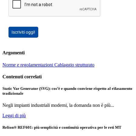
Iscriviti oggi!
Argomenti
Norme e regolamentazioni
Cablaggio strutturato
Contenuti correlati
Static Var Generator (SVG): cos’è e quando conviene rispetto al rifasamento
tradizionale
Negli impianti industriali moderni, la domanda non è più...
Leggi di più
Relion® REF601: più semplicità e continuità operativa per le reti MT