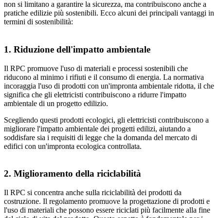
non si limitano a garantire la sicurezza, ma contribuiscono anche a
pratiche edilizie più sostenibili. Ecco alcuni dei principali vantaggi in
termini di sostenibilità:
1. Riduzione dell'impatto ambientale
Il RPC promuove l'uso di materiali e processi sostenibili che
riducono al minimo i rifiuti e il consumo di energia. La normativa
incoraggia l'uso di prodotti con un'impronta ambientale ridotta, il che
significa che gli elettricisti contribuiscono a ridurre l'impatto
ambientale di un progetto edilizio.
Scegliendo questi prodotti ecologici, gli elettricisti contribuiscono a
migliorare l'impatto ambientale dei progetti edilizi, aiutando a
soddisfare sia i requisiti di legge che la domanda del mercato di
edifici con un'impronta ecologica controllata.
2. Miglioramento della riciclabilità
Il RPC si concentra anche sulla riciclabilità dei prodotti da
costruzione. Il regolamento promuove la progettazione di prodotti e
l'uso di materiali che possono essere riciclati più facilmente alla fine