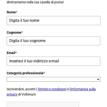
direttamente nella tua casella di posta!
Nome
*
Cognome
*
Email
*
Categoria professionale
*
Iscrivendoti, accetti i
Termini e condizioni
e
l'Informativa sulla
privacy
di Voltimum