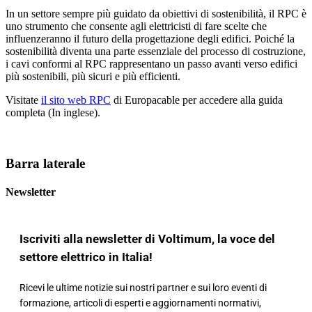
In un settore sempre più guidato da obiettivi di sostenibilità, il RPC è
uno strumento che consente agli elettricisti di fare scelte che
influenzeranno il futuro della progettazione degli edifici. Poiché la
sostenibilità diventa una parte essenziale del processo di costruzione,
i cavi conformi al RPC rappresentano un passo avanti verso edifici
più sostenibili, più sicuri e più efficienti.
Visitate
il sito web RPC
di Europacable per accedere alla guida
completa (In inglese).
Barra laterale
Newsletter
Iscriviti alla newsletter di Voltimum, la voce del
settore elettrico in Italia!
Ricevi le ultime notizie sui nostri partner e sui loro eventi di
formazione, articoli di esperti e aggiornamenti normativi,