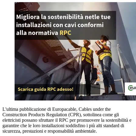
L'ultima pubblicazione di Europacable, Cables under the
Construction Products Regulation (CPR), sottolinea come gli
elettricisti possano sfruttare il RPC per promuovere la sostenibilità e
garantire che le loro installazioni soddisfino i più alti standard di
sicurezza, prestazioni e responsabilità ambientale.