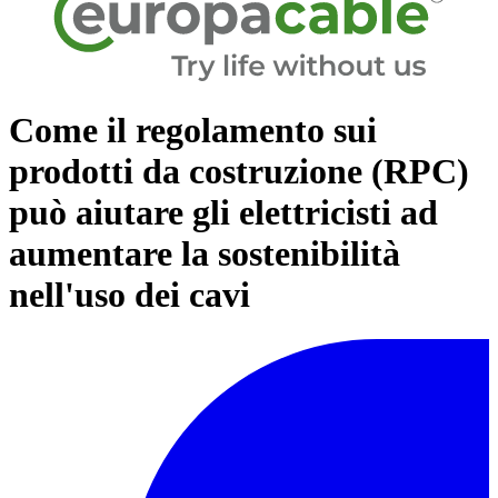
Come il regolamento sui
prodotti da costruzione (RPC)
può aiutare gli elettricisti ad
aumentare la sostenibilità
nell'uso dei cavi