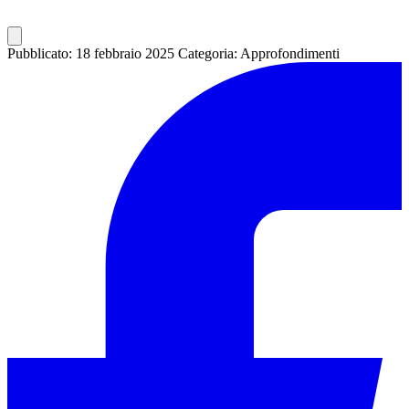
Pubblicato: 18 febbraio 2025
Categoria: Approfondimenti