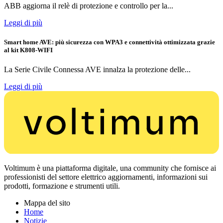
ABB aggiorna il relè di protezione e controllo per la...
Leggi di più
Smart home AVE: più sicurezza con WPA3 e connettività ottimizzata grazie
al kit K808-WIFI
La Serie Civile Connessa AVE innalza la protezione delle...
Leggi di più
Voltimum è una piattaforma digitale, una community che fornisce ai
professionisti del settore elettrico aggiornamenti, informazioni sui
prodotti, formazione e strumenti utili.
Mappa del sito
Home
Notizie