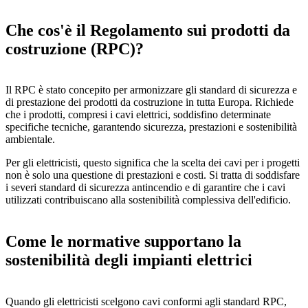
Che cos'è il Regolamento sui prodotti da
costruzione (RPC)?
Il RPC è stato concepito per armonizzare gli standard di sicurezza e
di prestazione dei prodotti da costruzione in tutta Europa. Richiede
che i prodotti, compresi i cavi elettrici, soddisfino determinate
specifiche tecniche, garantendo sicurezza, prestazioni e sostenibilità
ambientale.
Per gli elettricisti, questo significa che la scelta dei cavi per i progetti
non è solo una questione di prestazioni e costi. Si tratta di soddisfare
i severi standard di sicurezza antincendio e di garantire che i cavi
utilizzati contribuiscano alla sostenibilità complessiva dell'edificio.
Come le normative supportano la
sostenibilità degli impianti elettrici
Quando gli elettricisti scelgono cavi conformi agli standard RPC,