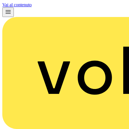
Vai al contenuto