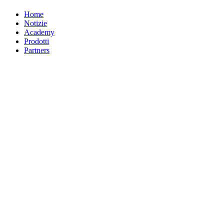
Home
Notizie
Academy
Prodotti
Partners