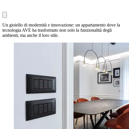
Un gioiello di modernità e innovazione: un appartamento dove la
tecnologia AVE ha trasformato non solo la funzionalità degli
ambienti, ma anche il loro stile.