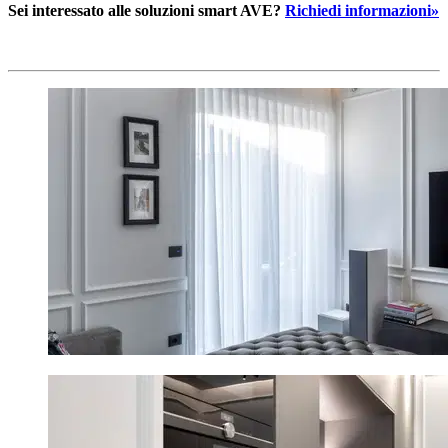
Sei interessato alle soluzioni smart AVE?
Richiedi informazioni»