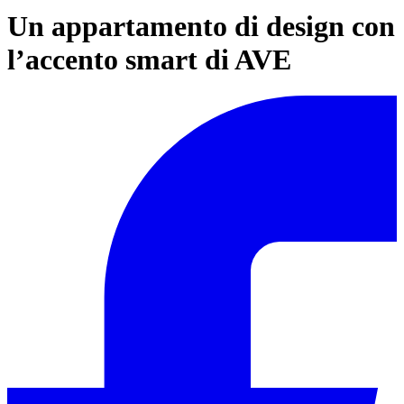
Un appartamento di design con
l’accento smart di AVE