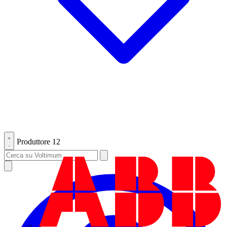
Produttore
12