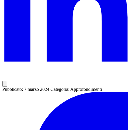
Pubblicato: 7 marzo 2024
Categoria: Approfondimenti