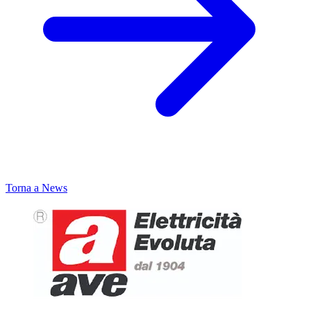
Torna a News