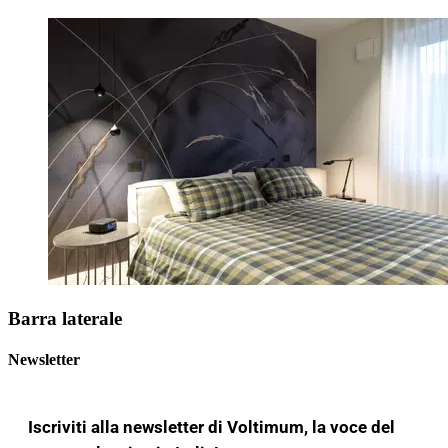
Barra laterale
Newsletter
Iscriviti alla newsletter di Voltimum, la voce del