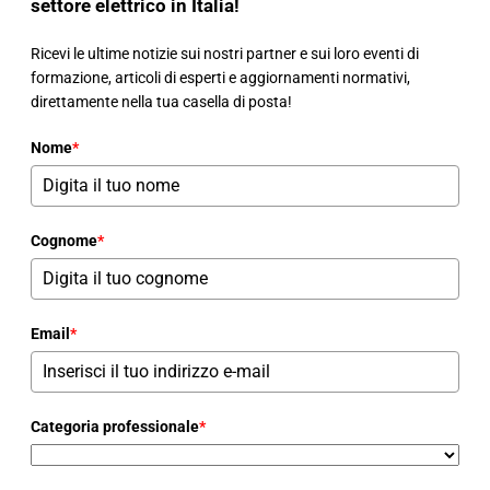
settore elettrico in Italia!
Ricevi le ultime notizie sui nostri partner e sui loro eventi di
formazione, articoli di esperti e aggiornamenti normativi,
direttamente nella tua casella di posta!
Nome
*
Cognome
*
Email
*
Categoria professionale
*