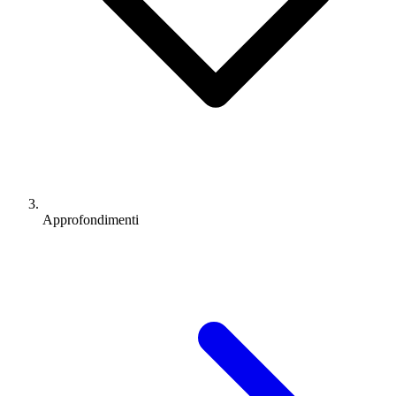
Approfondimenti