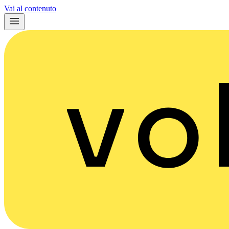
Vai al contenuto