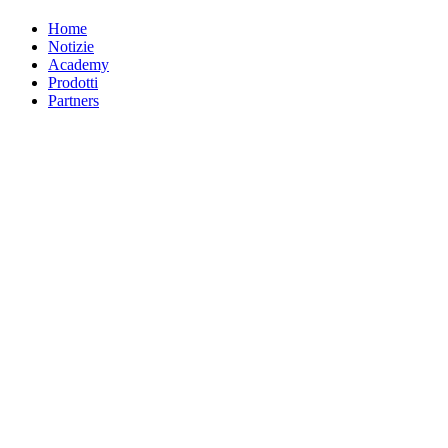
Home
Notizie
Academy
Prodotti
Partners