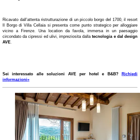
Ricavato dall’attenta ristrutturazione di un piccolo borgo del 1700, il resort
Il Borgo di Villa Cellaia si presenta come punto strategico per alloggiare
vicino a Firenze. Una location da favola, immersa in un paesaggio
circondato da cipressi ed ulivi, impreziosita dalla
tecnologia e dal design
AVE
.
Sei interessato alle soluzioni AVE per hotel e B&B?
Richiedi
informazioni»