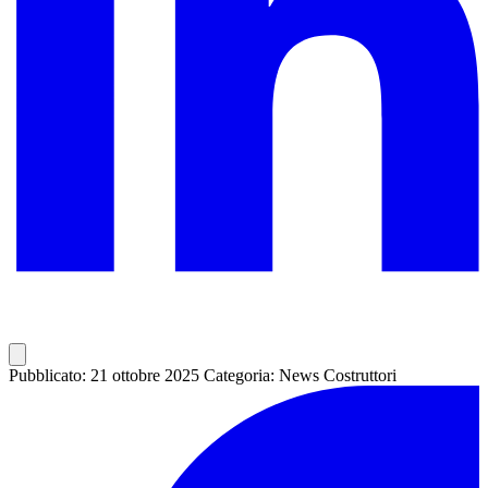
Pubblicato: 21 ottobre 2025
Categoria: News Costruttori