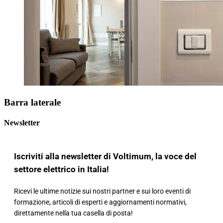
Barra laterale
Newsletter
Iscriviti alla newsletter di Voltimum, la voce del
settore elettrico in Italia!
Ricevi le ultime notizie sui nostri partner e sui loro eventi di
formazione, articoli di esperti e aggiornamenti normativi,
direttamente nella tua casella di posta!