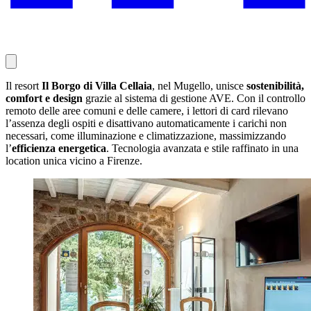
Il resort
Il Borgo di Villa Cellaia
, nel Mugello, unisce
sostenibilità,
comfort e design
grazie al sistema di gestione AVE. Con il controllo
remoto delle aree comuni e delle camere, i lettori di card rilevano
l’assenza degli ospiti e disattivano automaticamente i carichi non
necessari, come illuminazione e climatizzazione, massimizzando
l’
efficienza energetica
. Tecnologia avanzata e stile raffinato in una
location unica vicino a Firenze.