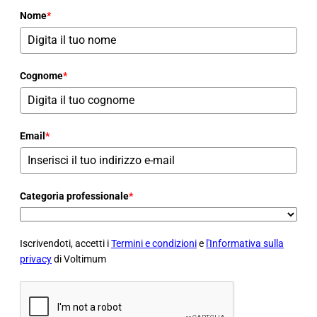
Nome
*
Cognome
*
Email
*
Categoria professionale
*
Iscrivendoti, accetti i
Termini e condizioni
e
l'Informativa sulla
privacy
di Voltimum