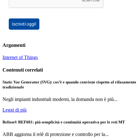
Iscriviti oggi!
Argomenti
Internet of Things
Contenuti correlati
Static Var Generator (SVG): cos’è e quando conviene rispetto al rifasamento
tradizionale
Negli impianti industriali moderni, la domanda non è più...
Leggi di più
Relion® REF601: più semplicità e continuità operativa per le reti MT
ABB aggiorna il relè di protezione e controllo per la...