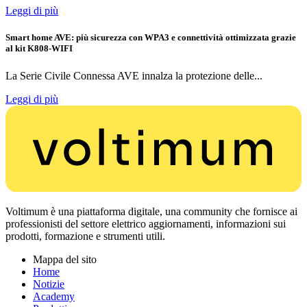
Leggi di più
Smart home AVE: più sicurezza con WPA3 e connettività ottimizzata grazie
al kit K808-WIFI
La Serie Civile Connessa AVE innalza la protezione delle...
Leggi di più
Voltimum è una piattaforma digitale, una community che fornisce ai
professionisti del settore elettrico aggiornamenti, informazioni sui
prodotti, formazione e strumenti utili.
Mappa del sito
Home
Notizie
Academy