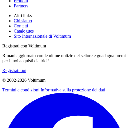
Prodotti
Partners
Altri links
Chi siamo
Contatti
Catalogues
Sito Internazionale di Voltimum
Registrati con Voltimum
Rimani aggiornato con le ultime notizie del settore e guadagna premi
per i tuoi acquisti elettrici!
Registrati qui
© 2002-
2026
Voltimum
Termini e condizioni
Informativa sulla protezione dei dati