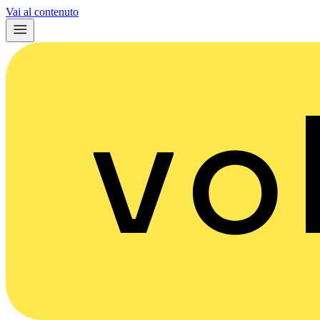
Vai al contenuto