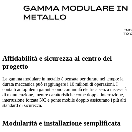
Affidabilità e sicurezza al centro del
progetto
La gamma modulare in metallo è pensata per durare nel tempo: la
durata meccanica può raggiungere i 10 milioni di operazioni. I
contatti autopulenti garantiscono continuità elettrica senza necessità
di manutenzione, mentre caratteristiche come doppia interruzione,
interruzione forzata NC e ponte mobile doppio assicurano i più alti
standard di sicurezza.
Modularità e installazione semplificata