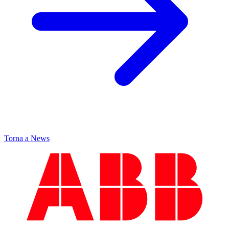
Torna a News