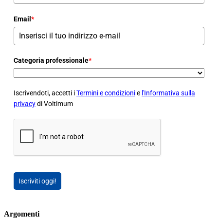
Email
*
Categoria professionale
*
Iscrivendoti, accetti i
Termini e condizioni
e
l'Informativa sulla
privacy
di Voltimum
Iscriviti oggi!
Argomenti