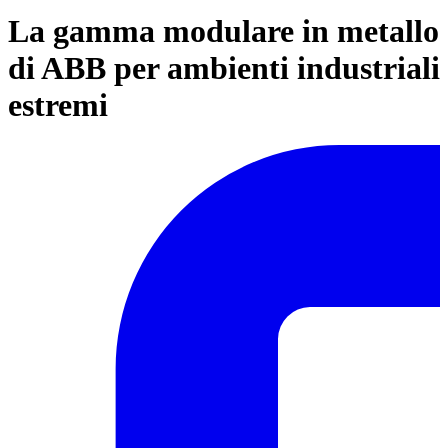
La gamma modulare in metallo
di ABB per ambienti industriali
estremi