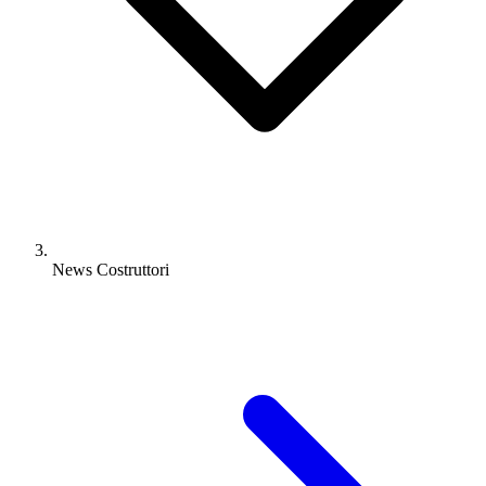
News Costruttori