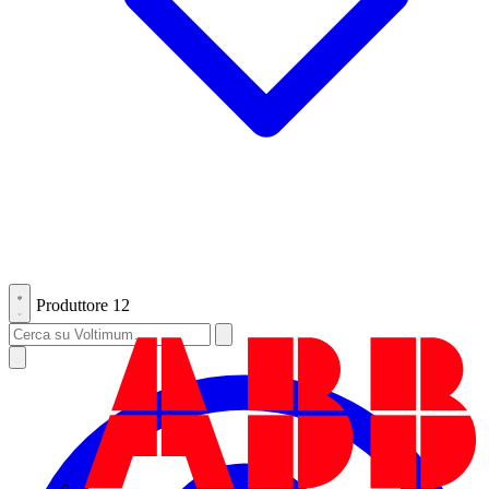
Produttore
12