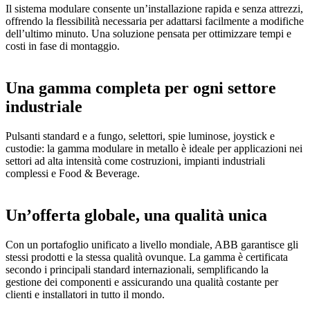
Il sistema modulare consente un’installazione rapida e senza attrezzi,
offrendo la flessibilità necessaria per adattarsi facilmente a modifiche
dell’ultimo minuto. Una soluzione pensata per ottimizzare tempi e
costi in fase di montaggio.
Una gamma completa per ogni settore
industriale
Pulsanti standard e a fungo, selettori, spie luminose, joystick e
custodie: la gamma modulare in metallo è ideale per applicazioni nei
settori ad alta intensità come costruzioni, impianti industriali
complessi e Food & Beverage.
Un’offerta globale, una qualità unica
Con un portafoglio unificato a livello mondiale, ABB garantisce gli
stessi prodotti e la stessa qualità ovunque. La gamma è certificata
secondo i principali standard internazionali, semplificando la
gestione dei componenti e assicurando una qualità costante per
clienti e installatori in tutto il mondo.