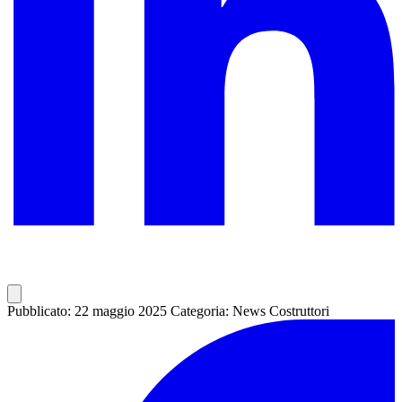
Pubblicato: 22 maggio 2025
Categoria: News Costruttori