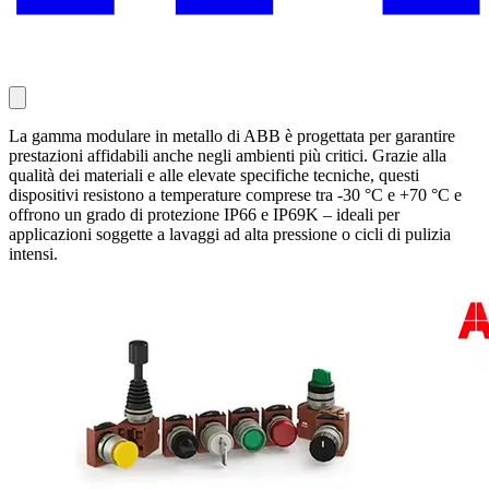
La gamma modulare in metallo di ABB è progettata per garantire
prestazioni affidabili anche negli ambienti più critici. Grazie alla
qualità dei materiali e alle elevate specifiche tecniche, questi
dispositivi resistono a temperature comprese tra -30 °C e +70 °C e
offrono un grado di protezione IP66 e IP69K – ideali per
applicazioni soggette a lavaggi ad alta pressione o cicli di pulizia
intensi.