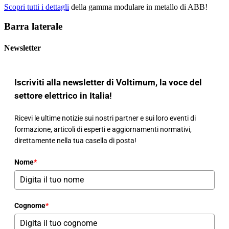
Scopri tutti i dettagli
della gamma modulare in metallo di ABB!
Barra laterale
Newsletter
Iscriviti alla newsletter di Voltimum, la voce del
settore elettrico in Italia!
Ricevi le ultime notizie sui nostri partner e sui loro eventi di
formazione, articoli di esperti e aggiornamenti normativi,
direttamente nella tua casella di posta!
Nome
*
Cognome
*