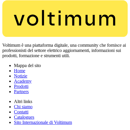
Voltimum è una piattaforma digitale, una community che fornisce ai
professionisti del settore elettrico aggiornamenti, informazioni sui
prodotti, formazione e strumenti utili.
Mappa del sito
Home
Notizie
Academy
Prodotti
Partners
Altri links
Chi siamo
Contatti
Catalogues
Sito Internazionale di Voltimum