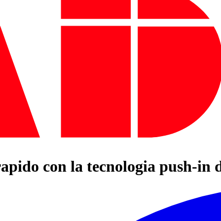
apido con la tecnologia push-in 