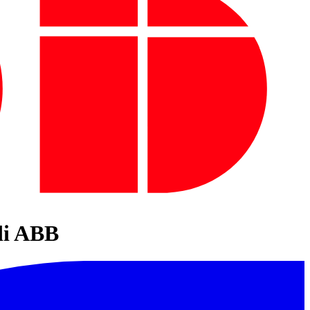
di ABB