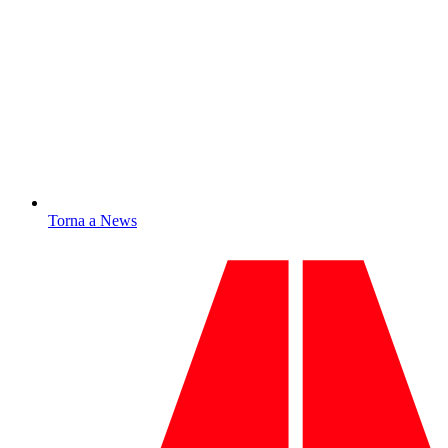
Torna a News