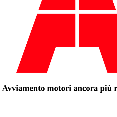
Avviamento motori ancora più r