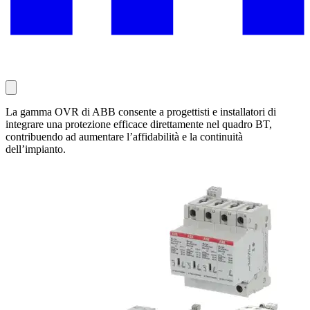
La gamma OVR di ABB consente a progettisti e installatori di
integrare una protezione efficace direttamente nel quadro BT,
contribuendo ad aumentare l’affidabilità e la continuità
dell’impianto.