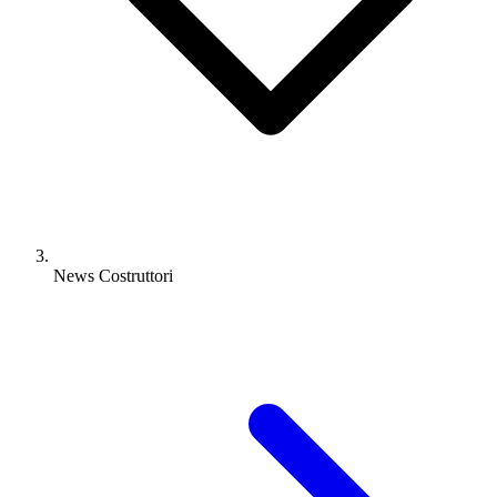
News Costruttori