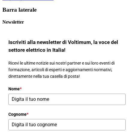
Barra laterale
Newsletter
Iscriviti alla newsletter di Voltimum, la voce del
settore elettrico in Italia!
Ricevi le ultime notizie sui nostri partner e sui loro eventi di
formazione, articoli di esperti e aggiornamenti normativi,
direttamente nella tua casella di posta!
Nome
*
Cognome
*