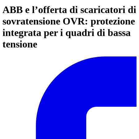
ABB e l’offerta di scaricatori di
sovratensione OVR: protezione
integrata per i quadri di bassa
tensione