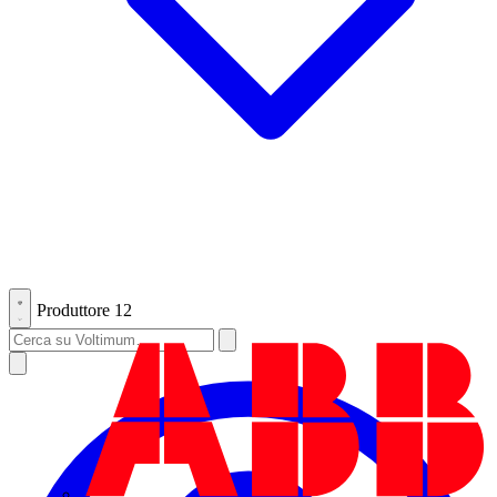
Produttore
12