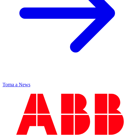
Torna a News