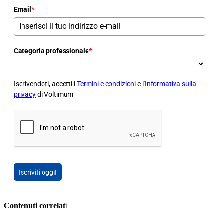
Email
*
Categoria professionale
*
Iscrivendoti, accetti i
Termini e condizioni
e
l'Informativa sulla
privacy
di Voltimum
Iscriviti oggi!
Contenuti correlati