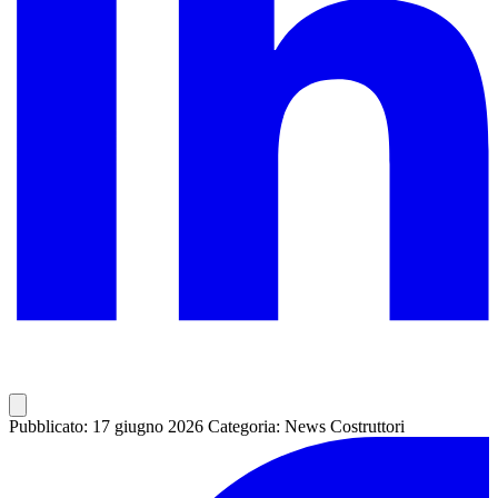
Pubblicato: 17 giugno 2026
Categoria: News Costruttori