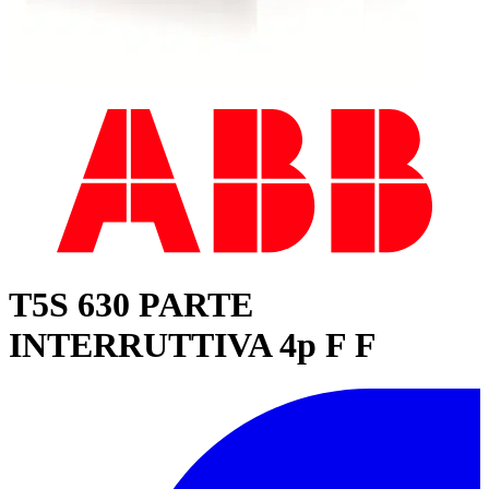
T5S 630 PARTE
INTERRUTTIVA 4p F F