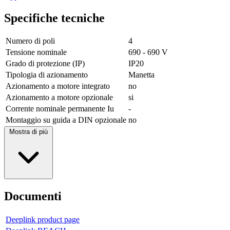
Specifiche tecniche
Numero di poli
4
Tensione nominale
690 - 690 V
Grado di protezione (IP)
IP20
Tipologia di azionamento
Manetta
Azionamento a motore integrato
no
Azionamento a motore opzionale
si
Corrente nominale permanente Iu
-
Montaggio su guida a DIN opzionale
no
Mostra di più
Documenti
Deeplink product page