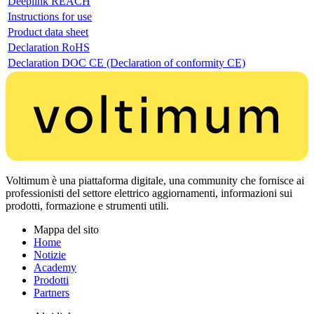
Deeplink REACH
Instructions for use
Product data sheet
Declaration RoHS
Declaration DOC CE (Declaration of conformity CE)
Voltimum è una piattaforma digitale, una community che fornisce ai
professionisti del settore elettrico aggiornamenti, informazioni sui
prodotti, formazione e strumenti utili.
Mappa del sito
Home
Notizie
Academy
Prodotti
Partners