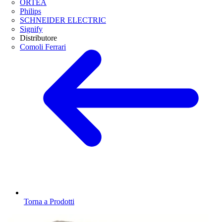
ORTEA
Philips
SCHNEIDER ELECTRIC
Signify
Distributore
Comoli Ferrari
Torna a Prodotti