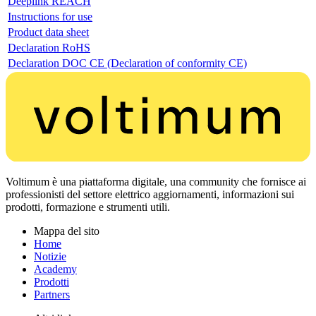
Deeplink REACH
Instructions for use
Product data sheet
Declaration RoHS
Declaration DOC CE (Declaration of conformity CE)
Voltimum è una piattaforma digitale, una community che fornisce ai
professionisti del settore elettrico aggiornamenti, informazioni sui
prodotti, formazione e strumenti utili.
Mappa del sito
Home
Notizie
Academy
Prodotti
Partners