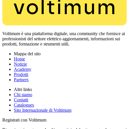
Voltimum è una piattaforma digitale, una community che fornisce ai
professionisti del settore elettrico aggiornamenti, informazioni sui
prodotti, formazione e strumenti utili.
Mappa del sito
Home
Notizie
Academy
Prodotti
Partners
Altri links
Chi siamo
Contatti
Catalogues
Sito Internazionale di Voltimum
Registrati con Voltimum