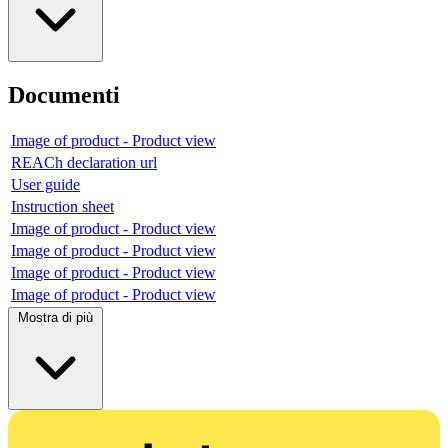
Documenti
Image of product - Product view
REACh declaration url
User guide
Instruction sheet
Image of product - Product view
Image of product - Product view
Image of product - Product view
Image of product - Product view
Mostra di più