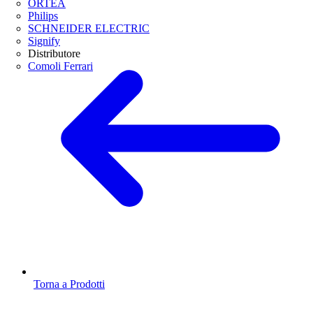
ORTEA
Philips
SCHNEIDER ELECTRIC
Signify
Distributore
Comoli Ferrari
Torna a Prodotti