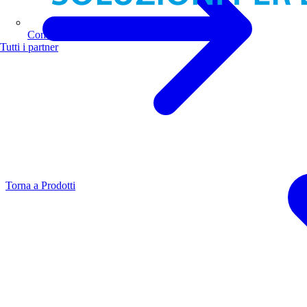
Comoli Ferrari
Tutti i partner
Torna a Prodotti