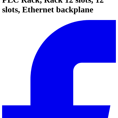
slots, Ethernet backplane