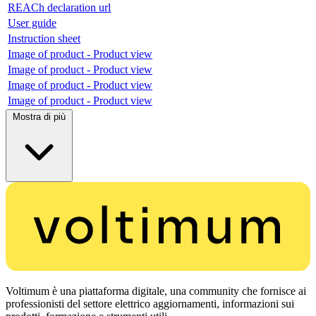
REACh declaration url
User guide
Instruction sheet
Image of product - Product view
Image of product - Product view
Image of product - Product view
Image of product - Product view
Mostra di più
Voltimum è una piattaforma digitale, una community che fornisce ai
professionisti del settore elettrico aggiornamenti, informazioni sui