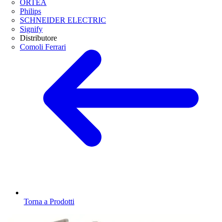
ORTEA
Philips
SCHNEIDER ELECTRIC
Signify
Distributore
Comoli Ferrari
Torna a Prodotti