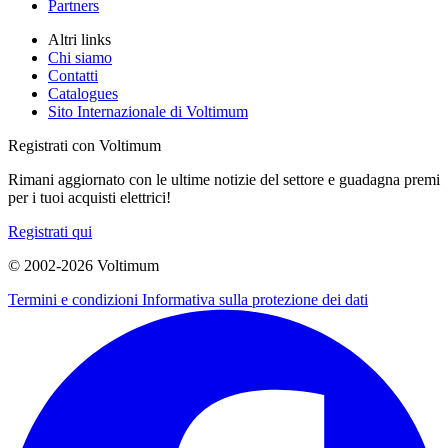
Partners
Altri links
Chi siamo
Contatti
Catalogues
Sito Internazionale di Voltimum
Registrati con Voltimum
Rimani aggiornato con le ultime notizie del settore e guadagna premi
per i tuoi acquisti elettrici!
Registrati qui
© 2002-
2026
Voltimum
Termini e condizioni
Informativa sulla protezione dei dati