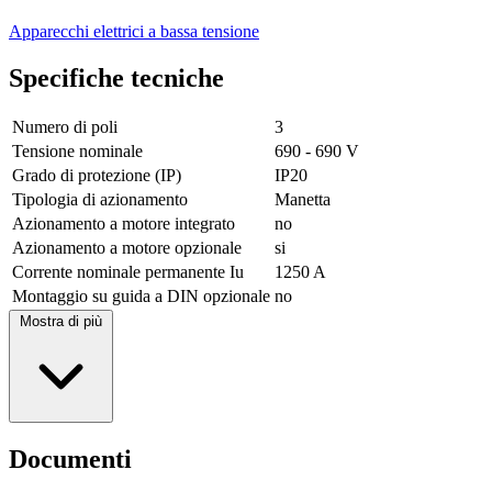
Apparecchi elettrici a bassa tensione
Specifiche tecniche
Numero di poli
3
Tensione nominale
690 - 690 V
Grado di protezione (IP)
IP20
Tipologia di azionamento
Manetta
Azionamento a motore integrato
no
Azionamento a motore opzionale
si
Corrente nominale permanente Iu
1250 A
Montaggio su guida a DIN opzionale
no
Mostra di più
Documenti