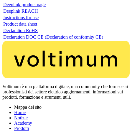
Deeplink product page
Deeplink REACH
Instructions for use
Product data sheet
Declaration RoHS
Declaration DOC CE (Declaration of conformity CE)
Voltimum è una piattaforma digitale, una community che fornisce ai
professionisti del settore elettrico aggiornamenti, informazioni sui
prodotti, formazione e strumenti utili.
Mappa del sito
Home
Notizie
Academy
Prodotti