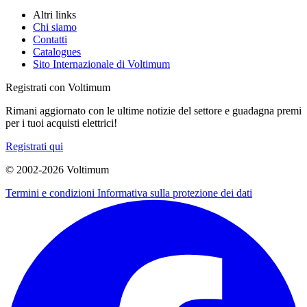
Altri links
Chi siamo
Contatti
Catalogues
Sito Internazionale di Voltimum
Registrati con Voltimum
Rimani aggiornato con le ultime notizie del settore e guadagna premi
per i tuoi acquisti elettrici!
Registrati qui
© 2002-
2026
Voltimum
Termini e condizioni
Informativa sulla protezione dei dati