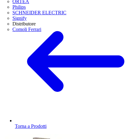
ORTEA
Philips
SCHNEIDER ELECTRIC
Signify
Distributore
Comoli Ferrari
Torna a Prodotti