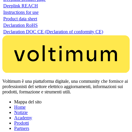
Deeplink REACH
Instructions for use
Product data sheet
Declaration RoHS
Declaration DOC CE (Declaration of conformity CE)
Voltimum è una piattaforma digitale, una community che fornisce ai
professionisti del settore elettrico aggiornamenti, informazioni sui
prodotti, formazione e strumenti utili.
Mappa del sito
Home
Notizie
Academy
Prodotti
Partners