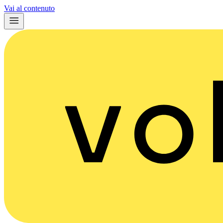
Vai al contenuto