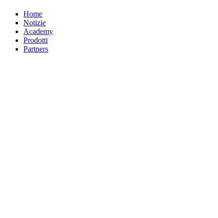
Home
Notizie
Academy
Prodotti
Partners