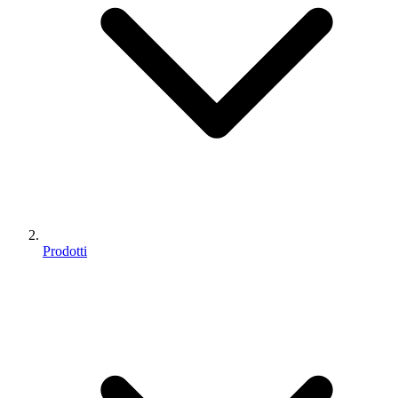
Prodotti