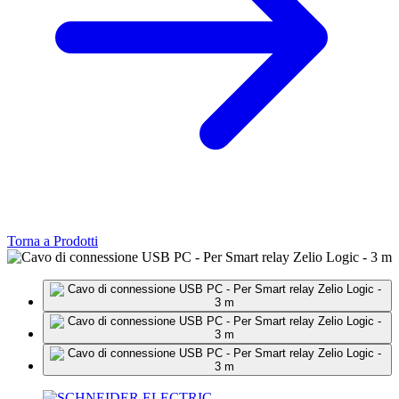
Torna a Prodotti