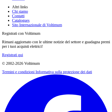
Altri links
Chi siamo
Contatti
Catalogues
Sito Internazionale di Voltimum
Registrati con Voltimum
Rimani aggiornato con le ultime notizie del settore e guadagna premi
per i tuoi acquisti elettrici!
Registrati qui
© 2002-
2026
Voltimum
Termini e condizioni
Informativa sulla protezione dei dati