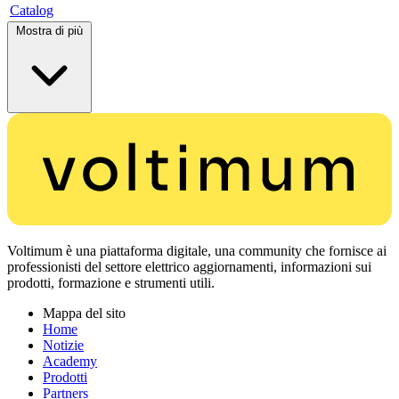
Catalog
Mostra di più
Voltimum è una piattaforma digitale, una community che fornisce ai
professionisti del settore elettrico aggiornamenti, informazioni sui
prodotti, formazione e strumenti utili.
Mappa del sito
Home
Notizie
Academy
Prodotti
Partners