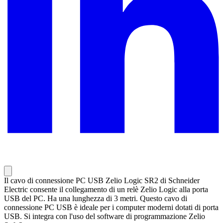
Il cavo di connessione PC USB Zelio Logic SR2 di Schneider
Electric consente il collegamento di un relè Zelio Logic alla porta
USB del PC. Ha una lunghezza di 3 metri. Questo cavo di
connessione PC USB è ideale per i computer moderni dotati di porta
USB. Si integra con l'uso del software di programmazione Zelio