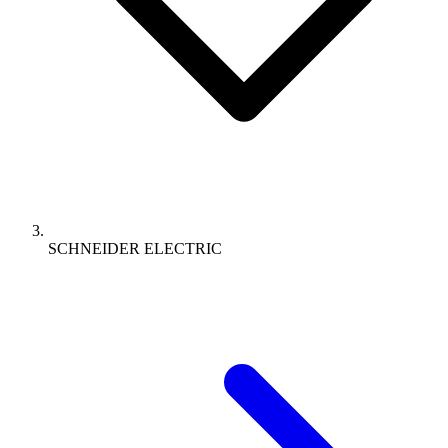
SCHNEIDER ELECTRIC