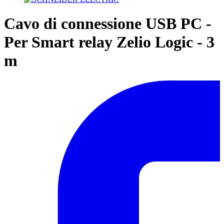
Cavo di connessione USB PC -
Per Smart relay Zelio Logic - 3
m