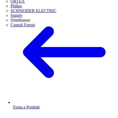
ORTEA
Philips
SCHNEIDER ELECTRIC
Signify
Distributore
Comoli Ferrari
Torna a Prodotti