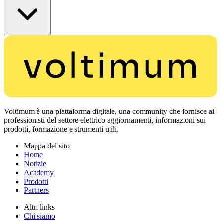
Voltimum è una piattaforma digitale, una community che fornisce ai
professionisti del settore elettrico aggiornamenti, informazioni sui
prodotti, formazione e strumenti utili.
Mappa del sito
Home
Notizie
Academy
Prodotti
Partners
Altri links
Chi siamo