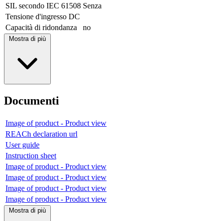
SIL secondo IEC 61508
Senza
Tensione d'ingresso DC
Capacità di ridondanza
no
Mostra di più
Documenti
Image of product - Product view
REACh declaration url
User guide
Instruction sheet
Image of product - Product view
Image of product - Product view
Image of product - Product view
Image of product - Product view
Mostra di più