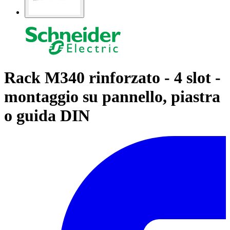
Rack M340 rinforzato - 4 slot -
montaggio su pannello, piastra
o guida DIN